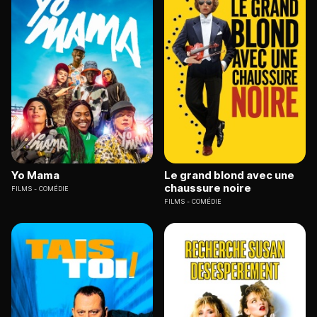
Yo Mama
Le grand blond avec une
chaussure noire
FILMS
COMÉDIE
FILMS
COMÉDIE