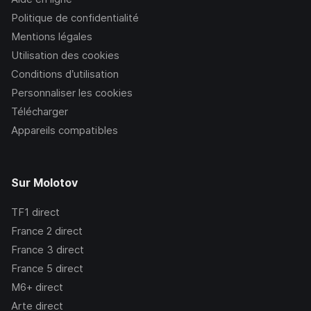
Politique de confidentialité
Mentions légales
Utilisation des cookies
Conditions d’utilisation
Personnaliser les cookies
Télécharger
Appareils compatibles
Sur Molotov
TF1
direct
France 2
direct
France 3
direct
France 5
direct
M6+
direct
Arte
direct