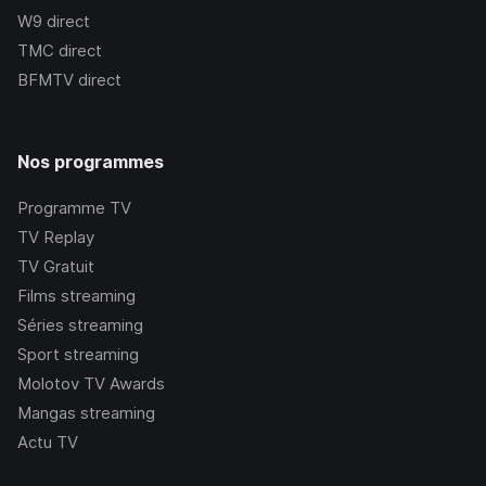
W9
direct
TMC
direct
BFMTV
direct
Nos programmes
Programme TV
TV Replay
TV Gratuit
Films streaming
Séries streaming
Sport streaming
Molotov TV Awards
Mangas streaming
Actu TV