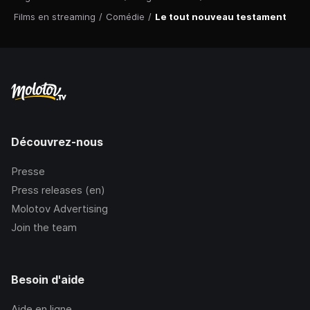
Films en streaming
/
Comédie
/
Le tout nouveau testament
Découvrez-nous
Presse
Press releases (en)
Molotov Advertising
Join the team
Besoin d'aide
Aide en ligne