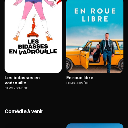
Les bidasses en
En roue libre
vadrouille
FILMS
COMÉDIE
FILMS
COMÉDIE
Comédie à venir