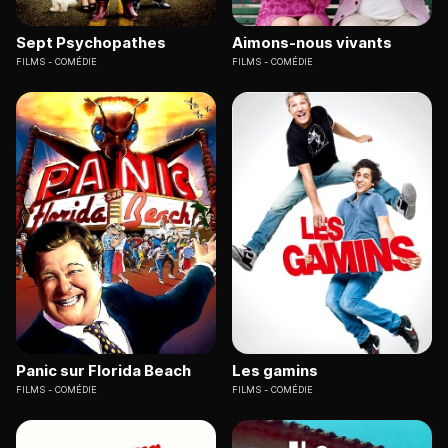
Sept Psychopathes
Aimons-nous vivants
FILMS
COMÉDIE
FILMS
COMÉDIE
Panic sur Florida Beach
Les gamins
FILMS
COMÉDIE
FILMS
COMÉDIE