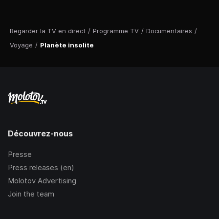
Regarder la TV en direct
/
Programme TV
/
Documentaires
/
Voyage
/
Planète insolite
Découvrez-nous
Presse
Press releases (en)
Molotov Advertising
Join the team