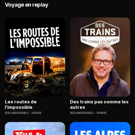
Voyage en replay
Les routes de
Des trains pas comme les
l'impossible
autres
DOCUMENTAIRES
VOYAGE
DOCUMENTAIRES
VOYAGE