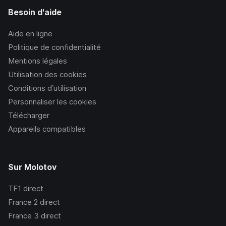
Besoin d'aide
Aide en ligne
Politique de confidentialité
Mentions légales
Utilisation des cookies
Conditions d’utilisation
Personnaliser les cookies
Télécharger
Appareils compatibles
Sur Molotov
TF1
direct
France 2
direct
France 3
direct