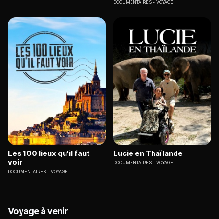
DOCUMENTAIRES
VOYAGE
Les 100 lieux qu'il faut
Lucie en Thaïlande
voir
DOCUMENTAIRES
VOYAGE
DOCUMENTAIRES
VOYAGE
Voyage à venir