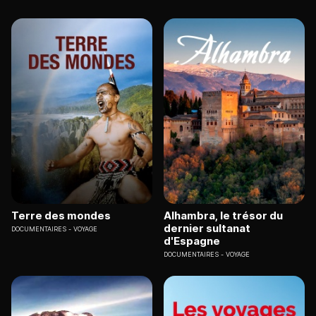
Terre des mondes
Alhambra, le trésor du
dernier sultanat
DOCUMENTAIRES
VOYAGE
d'Espagne
DOCUMENTAIRES
VOYAGE