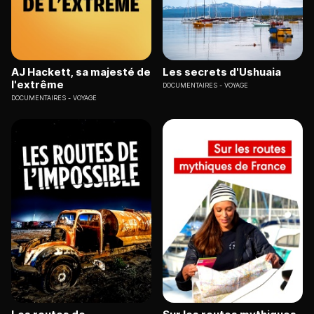
AJ Hackett, sa majesté de
Les secrets d'Ushuaia
l'extrême
DOCUMENTAIRES
VOYAGE
DOCUMENTAIRES
VOYAGE