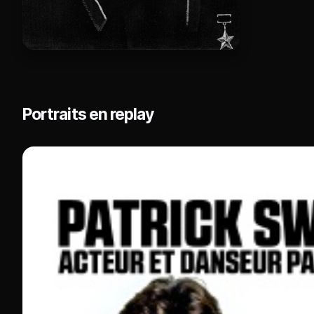
Portraits en replay