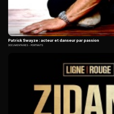
Patrick Swayze : acteur et danseur par passion
DOCUMENTAIRES
PORTRAITS