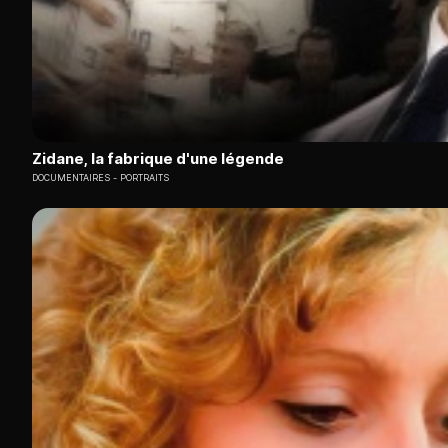
Zidane, la fabrique d'une légende
DOCUMENTAIRES
PORTRAITS