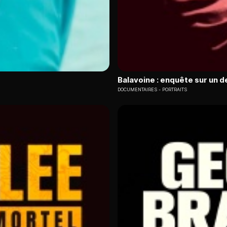
Balavoine : enquête sur un d
DOCUMENTAIRES
PORTRAITS