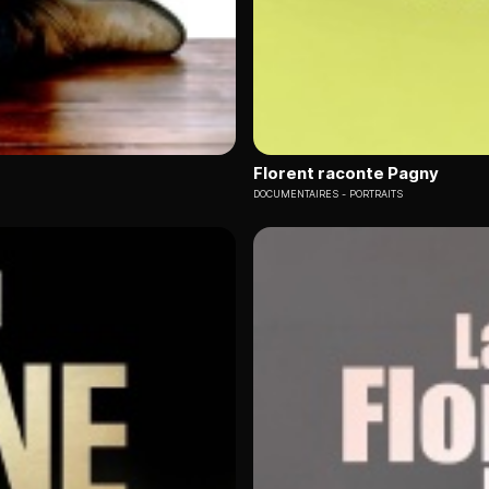
Florent raconte Pagny
DOCUMENTAIRES
PORTRAITS