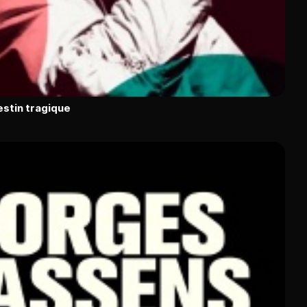
estin tragique