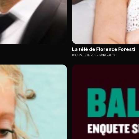
La télé de Florence Foresti
DOCUMENTAIRES
PORTRAITS