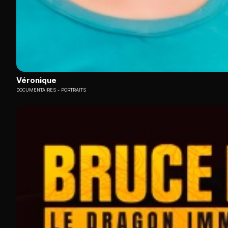
Véronique
DOCUMENTAIRES
PORTRAITS