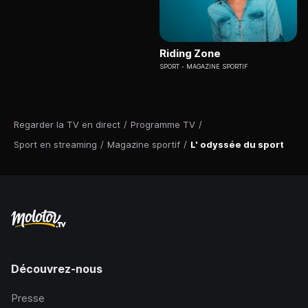
Riding Zone
SPORT
MAGAZINE SPORTIF
Regarder la TV en direct
/
Programme TV
/
Sport en streaming
/
Magazine sportif
/
L' odyssée du sport
Découvrez-nous
Presse