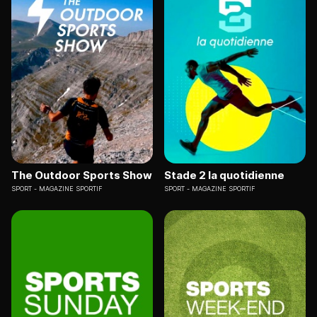
The Outdoor Sports Show
Stade 2 la quotidienne
SPORT
MAGAZINE SPORTIF
SPORT
MAGAZINE SPORTIF