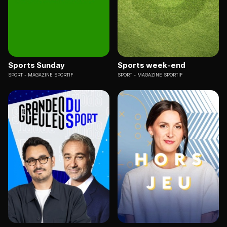
Sports Sunday
Sports week-end
SPORT
MAGAZINE SPORTIF
SPORT
MAGAZINE SPORTIF