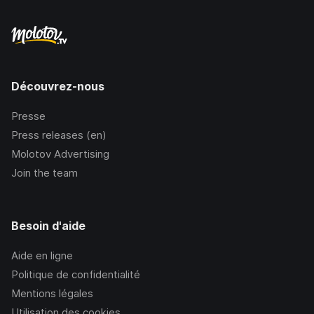
Découvrez-nous
Presse
Press releases (en)
Molotov Advertising
Join the team
Besoin d'aide
Aide en ligne
Politique de confidentialité
Mentions légales
Utilisation des cookies