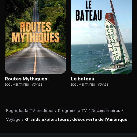
Routes Mythiques
Le bateau
DOCUMENTAIRES
VOYAGE
DOCUMENTAIRES
VOYAGE
Regarder la TV en direct
/
Programme TV
/
Documentaires
/
Voyage
/
Grands explorateurs : découverte de l'Amérique