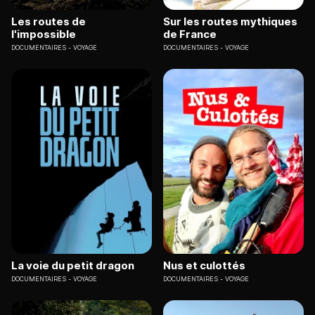
Les routes de
Sur les routes mythiques
l'impossible
de France
DOCUMENTAIRES
VOYAGE
DOCUMENTAIRES
VOYAGE
La voie du petit dragon
Nus et culottés
DOCUMENTAIRES
VOYAGE
DOCUMENTAIRES
VOYAGE