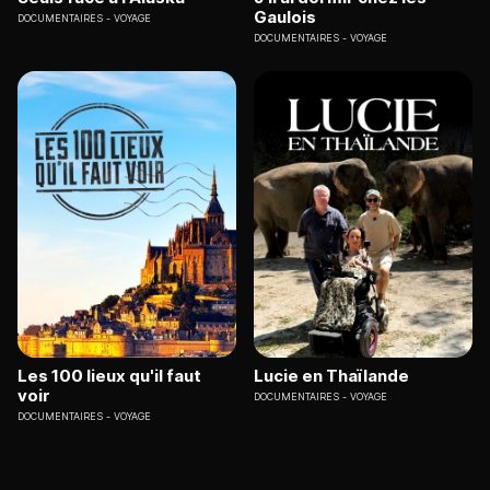
Gaulois
DOCUMENTAIRES
VOYAGE
DOCUMENTAIRES
VOYAGE
Les 100 lieux qu'il faut
Lucie en Thaïlande
voir
DOCUMENTAIRES
VOYAGE
DOCUMENTAIRES
VOYAGE