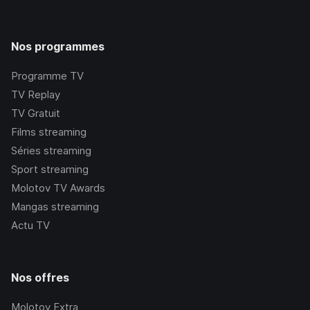
Nos programmes
Programme TV
TV Replay
TV Gratuit
Films streaming
Séries streaming
Sport streaming
Molotov TV Awards
Mangas streaming
Actu TV
Nos offres
Molotov Extra