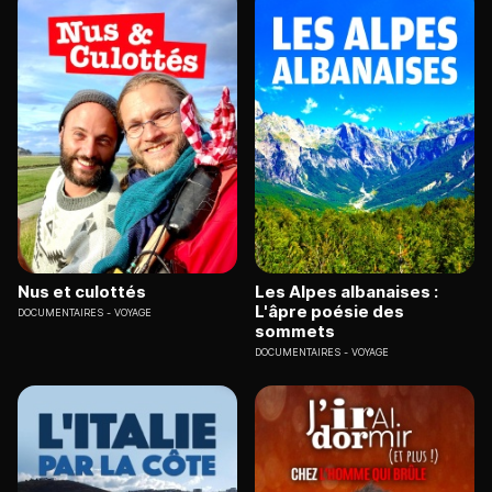
Nus et culottés
Les Alpes albanaises :
L'âpre poésie des
DOCUMENTAIRES
VOYAGE
sommets
DOCUMENTAIRES
VOYAGE