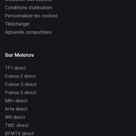
Conditions d’utilisation
Personnaliser les cookies
Télécharger
Appareils compatibles
Sur Molotov
TF1
direct
France 2
direct
France 3
direct
France 5
direct
M6+
direct
Arte
direct
W9
direct
TMC
direct
BFMTV
direct