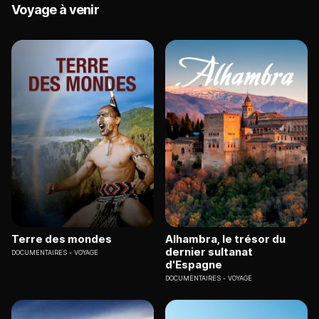
Voyage à venir
Terre des mondes
Alhambra, le trésor du
dernier sultanat
DOCUMENTAIRES
VOYAGE
d'Espagne
DOCUMENTAIRES
VOYAGE