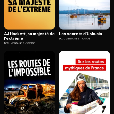
AJ Hackett, sa majesté de
Les secrets d'Ushuaia
l'extrême
DOCUMENTAIRES
VOYAGE
DOCUMENTAIRES
VOYAGE