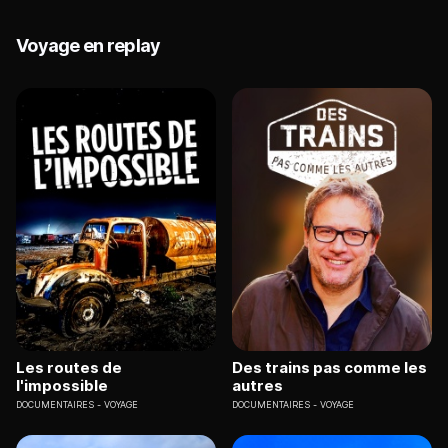
Voyage en replay
Les routes de
Des trains pas comme les
l'impossible
autres
DOCUMENTAIRES
VOYAGE
DOCUMENTAIRES
VOYAGE