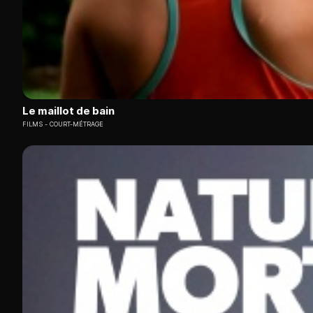
Le maillot de bain
FILMS
COURT-MÉTRAGE