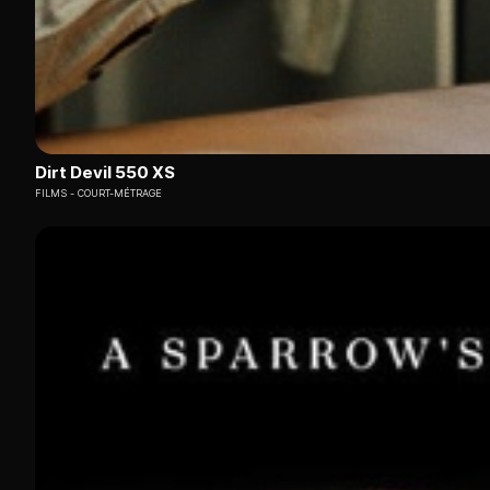
Dirt Devil 550 XS
FILMS
COURT-MÉTRAGE