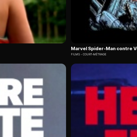
Marvel Spider-Man contre 
FILMS
COURT-MÉTRAGE