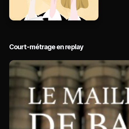
Court-métrage en replay