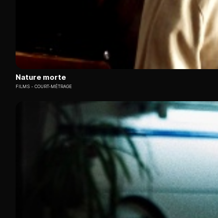
Nature morte
FILMS
COURT-MÉTRAGE