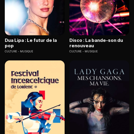
Dua Lipa : Le futur de la
Disco : La bande-son du
pop
renouveau
CULTURE
MUSIQUE
CULTURE
MUSIQUE