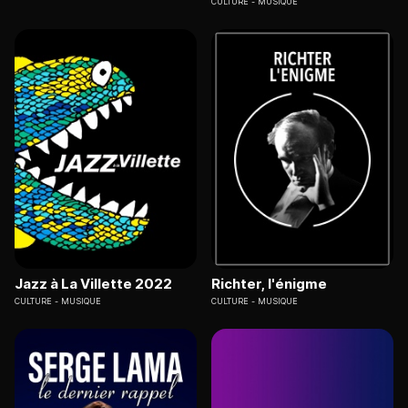
CULTURE
MUSIQUE
Jazz à La Villette 2022
Richter, l'énigme
CULTURE
MUSIQUE
CULTURE
MUSIQUE