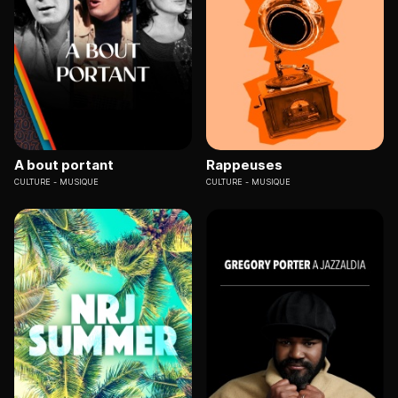
A bout portant
Rappeuses
CULTURE
MUSIQUE
CULTURE
MUSIQUE