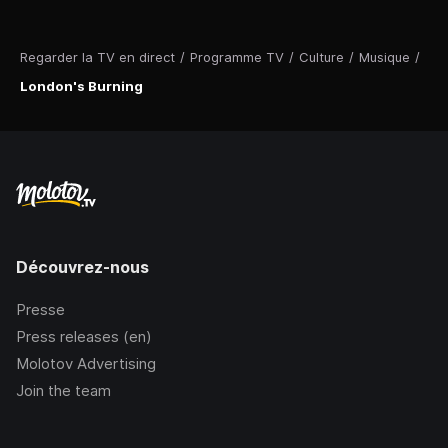
Regarder la TV en direct
/
Programme TV
/
Culture
/
Musique
/
London's Burning
Découvrez-nous
Presse
Press releases (en)
Molotov Advertising
Join the team