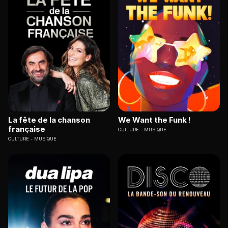
La fête de la chanson
We Want the Funk !
française
CULTURE
MUSIQUE
CULTURE
MUSIQUE