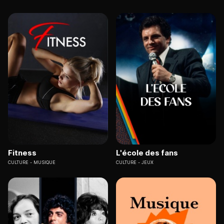
Fitness
L'école des fans
CULTURE
MUSIQUE
CULTURE
JEUX