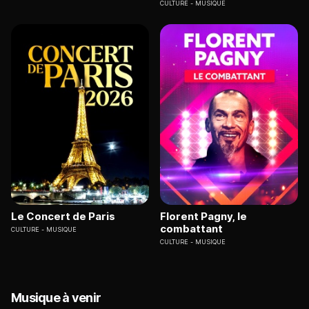
CULTURE
MUSIQUE
Le Concert de Paris
Florent Pagny, le
combattant
CULTURE
MUSIQUE
CULTURE
MUSIQUE
Musique à venir