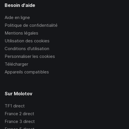
Besoin d'aide
Aide en ligne
Politique de confidentialité
Mentions légales
Utilisation des cookies
Conditions d’utilisation
Personnaliser les cookies
Télécharger
Appareils compatibles
Sur Molotov
TF1
direct
France 2
direct
France 3
direct