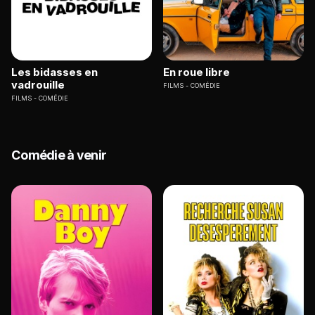
Les bidasses en
En roue libre
vadrouille
FILMS
COMÉDIE
FILMS
COMÉDIE
Comédie à venir