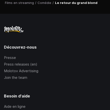
Films en streaming
/
Comédie
/
Le retour du grand blond
Découvrez-nous
Presse
Press releases (en)
Molotov Advertising
Join the team
Besoin d'aide
Aide en ligne