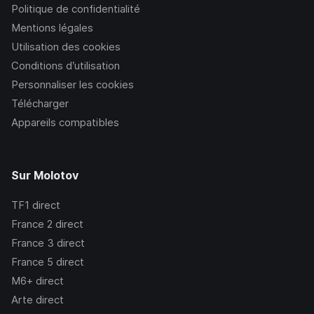
Politique de confidentialité
Mentions légales
Utilisation des cookies
Conditions d’utilisation
Personnaliser les cookies
Télécharger
Appareils compatibles
Sur Molotov
TF1
direct
France 2
direct
France 3
direct
France 5
direct
M6+
direct
Arte
direct