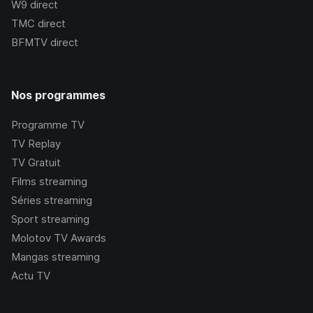
W9
direct
TMC
direct
BFMTV
direct
Nos programmes
Programme TV
TV Replay
TV Gratuit
Films streaming
Séries streaming
Sport streaming
Molotov TV Awards
Mangas streaming
Actu TV