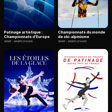
Patinage artistique :
Championnats du monde
Championnats d'Europe
de ski-alpinisme
SPORT
SPORTS D'HIVER
SPORT
SPORTS D'HIVER