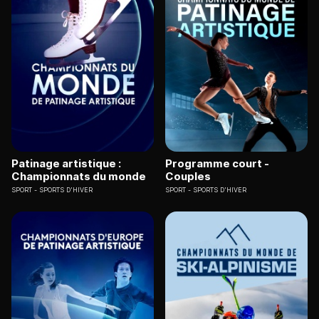
Patinage artistique :
Programme court -
Championnats du monde
Couples
SPORT
SPORTS D'HIVER
SPORT
SPORTS D'HIVER