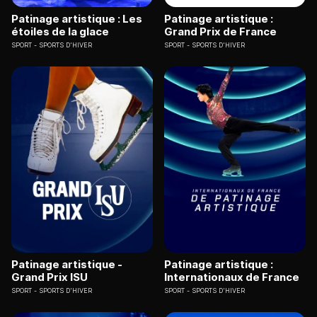
Patinage artistique : Les
Patinage artistique :
étoiles de la glace
Grand Prix de France
SPORT
SPORTS D'HIVER
SPORT
SPORTS D'HIVER
Patinage artistique -
Patinage artistique :
Grand Prix ISU
Internationaux de France
SPORT
SPORTS D'HIVER
SPORT
SPORTS D'HIVER