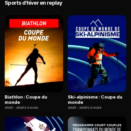
Sports d'hiver en replay
Biathlon : Coupe du
Ski-alpinisme : Coupe du
monde
monde
SPORT
SPORTS D'HIVER
SPORT
SPORTS D'HIVER