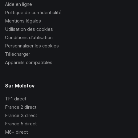
Aide en ligne
Politique de confidentialité
Mentions légales
Utilisation des cookies
Conditions d’utilisation
Personnaliser les cookies
Télécharger
Appareils compatibles
Sur Molotov
TF1
direct
France 2
direct
France 3
direct
France 5
direct
M6+
direct