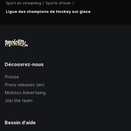
Sport en streaming
/
Sports d'hiver
/
Ligue des champions de Hockey sur glace
Découvrez-nous
Presse
Press releases (en)
Molotov Advertising
Join the team
Besoin d'aide