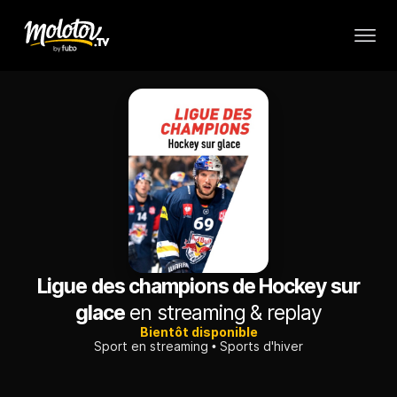
Ligue des champions de Hockey sur
glace
en streaming & replay
Bientôt disponible
Sport en streaming
Sports d'hiver