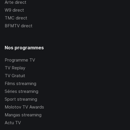
Arte
direct
W9
direct
TMC
direct
BFMTV
direct
Nos programmes
Programme TV
TV Replay
TV Gratuit
Films streaming
Séries streaming
Sport streaming
Molotov TV Awards
Mangas streaming
Actu TV