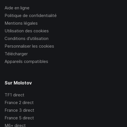
Aide en ligne
Politique de confidentialité
Mentions légales
Utilisation des cookies
Conditions d’utilisation
Personnaliser les cookies
Télécharger
Appareils compatibles
Sur Molotov
TF1
direct
France 2
direct
France 3
direct
France 5
direct
M6+
direct