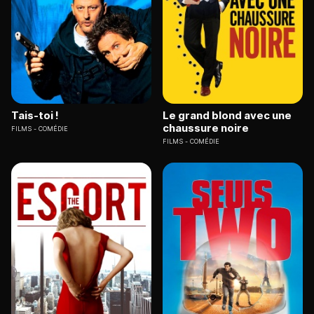
Tais-toi !
Le grand blond avec une
chaussure noire
FILMS
COMÉDIE
FILMS
COMÉDIE