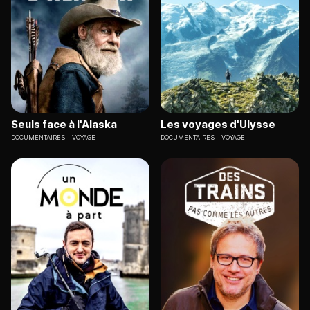
Seuls face à l'Alaska
Les voyages d'Ulysse
DOCUMENTAIRES
VOYAGE
DOCUMENTAIRES
VOYAGE