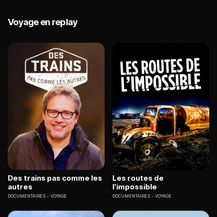
Voyage en replay
Des trains pas comme les
Les routes de
autres
l'impossible
DOCUMENTAIRES
VOYAGE
DOCUMENTAIRES
VOYAGE