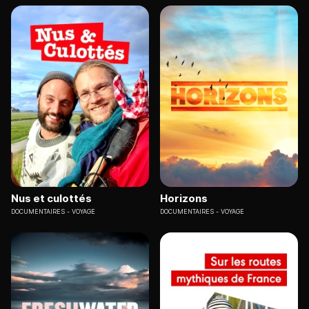
Nus et culottés
Horizons
DOCUMENTAIRES
VOYAGE
DOCUMENTAIRES
VOYAGE