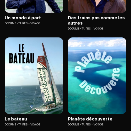
Un monde à part
Des trains pas comme les
autres
DOCUMENTAIRES
VOYAGE
DOCUMENTAIRES
VOYAGE
Le bateau
Planète découverte
DOCUMENTAIRES
VOYAGE
DOCUMENTAIRES
VOYAGE