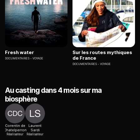
Fresh water
Sur les routes mythiques
de France
DOCUMENTAIRES
VOYAGE
DOCUMENTAIRES
VOYAGE
Au casting dans 4 mois sur ma
biosphère
Corentin de
Laurent
Chatelperron
Sardi
Réalisateur
Réalisateur