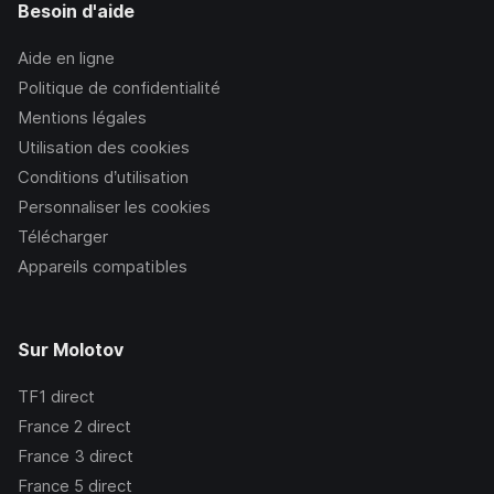
Besoin d'aide
Aide en ligne
Politique de confidentialité
Mentions légales
Utilisation des cookies
Conditions d’utilisation
Personnaliser les cookies
Télécharger
Appareils compatibles
Sur Molotov
TF1
direct
France 2
direct
France 3
direct
France 5
direct