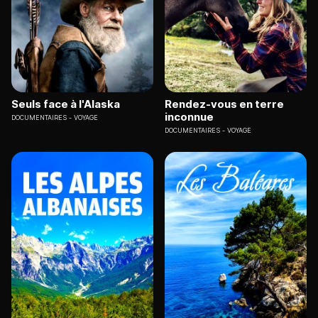
Seuls face à l'Alaska
Rendez-vous en terre
inconnue
DOCUMENTAIRES
VOYAGE
DOCUMENTAIRES
VOYAGE