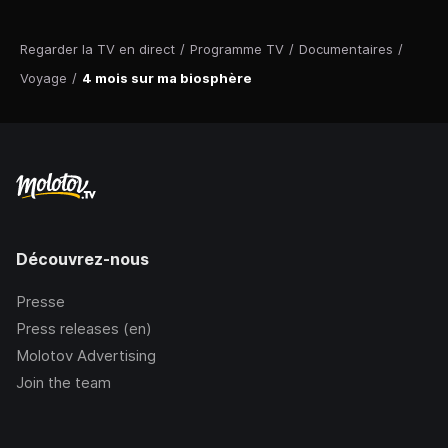
Regarder la TV en direct
/
Programme TV
/
Documentaires
/
Voyage
/
4 mois sur ma biosphère
Découvrez-nous
Presse
Press releases (en)
Molotov Advertising
Join the team