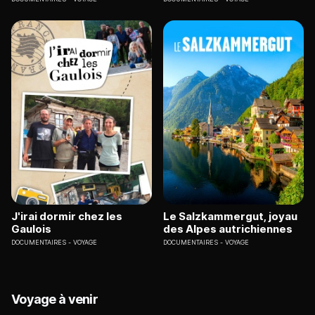
J'irai dormir chez les
Le Salzkammergut, joyau
Gaulois
des Alpes autrichiennes
DOCUMENTAIRES
VOYAGE
DOCUMENTAIRES
VOYAGE
Voyage à venir