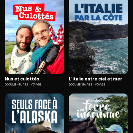
Nus et culottés
L'Italie entre ciel et mer
DOCUMENTAIRES
VOYAGE
DOCUMENTAIRES
VOYAGE