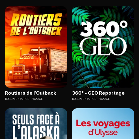
Routiers de l'Outback
360° - GEO Reportage
DOCUMENTAIRES
VOYAGE
DOCUMENTAIRES
VOYAGE