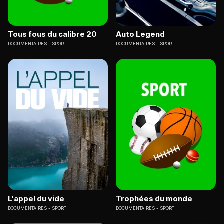
Tous fous du calibre 20
Auto Legend
DOCUMENTAIRES
SPORT
DOCUMENTAIRES
SPORT
L'appel du vide
Trophées du monde
DOCUMENTAIRES
SPORT
DOCUMENTAIRES
SPORT