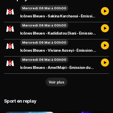
Mercredi 06 Mai à 00h00
Icônes Bleues - Sakina Karchaoui - Émission du mercredi 6 mai
Mercredi 06 Mai à 00h00
Icônes Bleues - Kadidiatou Diani - Émission du mercredi 6 mai
Mercredi 06 Mai à 00h00
Icônes Bleues - Viviane Asseyi - Émission du mercredi 6 mai
Mercredi 06 Mai à 00h00
Icônes Bleues - Amel Majri - Émission du mercredi 6 mai
Voir plus
Sport en replay