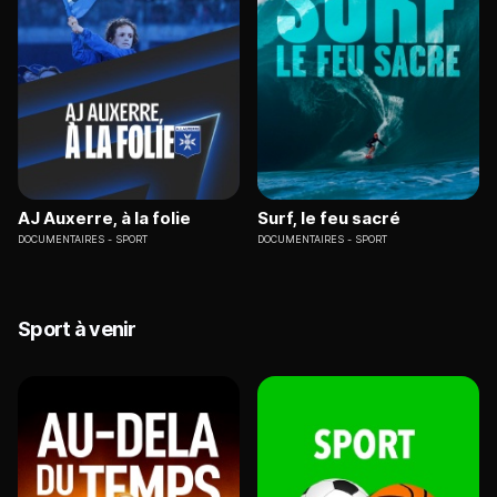
AJ Auxerre, à la folie
Surf, le feu sacré
DOCUMENTAIRES
SPORT
DOCUMENTAIRES
SPORT
Sport à venir