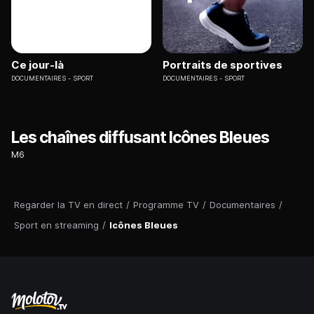
Ce jour-là
Portraits de sportives
DOCUMENTAIRES
SPORT
DOCUMENTAIRES
SPORT
Les chaînes diffusant Icônes Bleues
M6
Regarder la TV en direct
/
Programme TV
/
Documentaires
/
Sport en streaming
/
Icônes Bleues