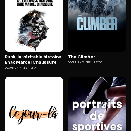
Punk, la véritable histoire
The Climber
Enak Marcel Chaussure
DOCUMENTAIRES
SPORT
DOCUMENTAIRES
SPORT