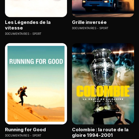
Les Légendes de la
Grille inversée
vitesse
DOCUMENTAIRES
SPORT
DOCUMENTAIRES
SPORT
Running for Good
Colombie : la route de la
gloire 1994-2001
DOCUMENTAIRES
SPORT