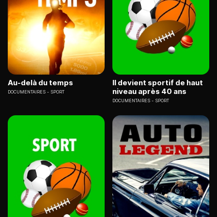
Au-delà du temps
Il devient sportif de haut
niveau après 40 ans
DOCUMENTAIRES
SPORT
DOCUMENTAIRES
SPORT