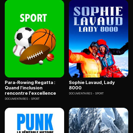
Para-Rowing Regatta :
Sophie Lavaud, Lady
Quand l'inclusion
8000
rencontre l'excellence
DOCUMENTAIRES
SPORT
DOCUMENTAIRES
SPORT