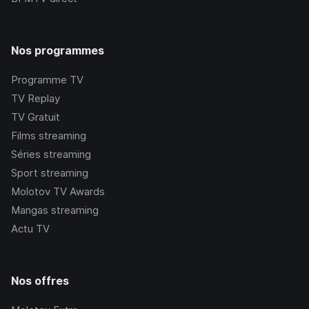
Nos programmes
Programme TV
TV Replay
TV Gratuit
Films streaming
Séries streaming
Sport streaming
Molotov TV Awards
Mangas streaming
Actu TV
Nos offres