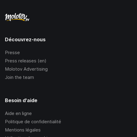
Découvrez-nous
Presse
Press releases (en)
Molotov Advertising
Join the team
Besoin d'aide
Aide en ligne
Politique de confidentialité
Mentions légales