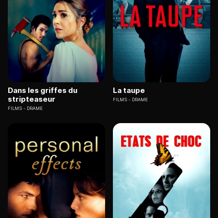
Dans les griffes du
La taupe
stripteaseur
FILMS
DRAME
FILMS
DRAME