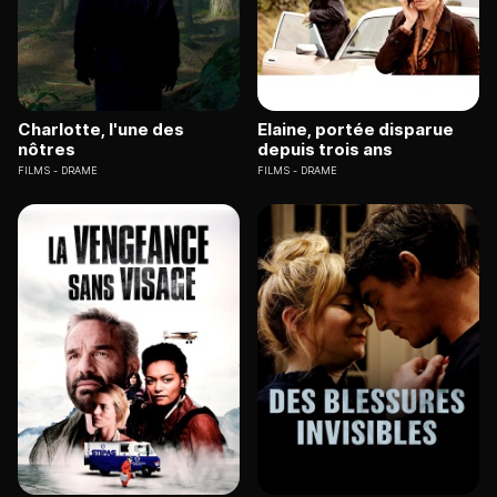
Charlotte, l'une des
Elaine, portée disparue
nôtres
depuis trois ans
FILMS
DRAME
FILMS
DRAME