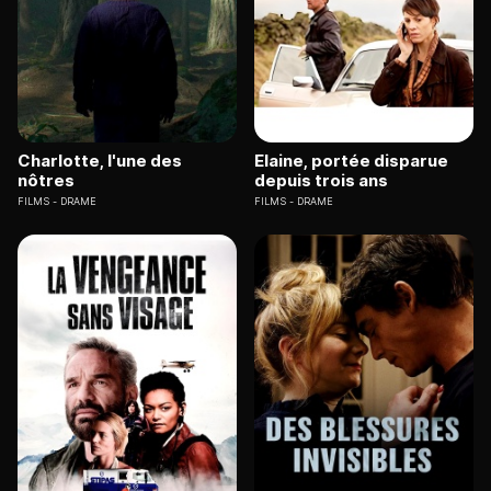
Charlotte, l'une des
Elaine, portée disparue
nôtres
depuis trois ans
FILMS
DRAME
FILMS
DRAME