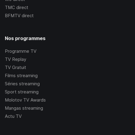
TMC
direct
BFMTV
direct
Nos programmes
Programme TV
TV Replay
TV Gratuit
Films streaming
Séries streaming
Sport streaming
Molotov TV Awards
Mangas streaming
Actu TV