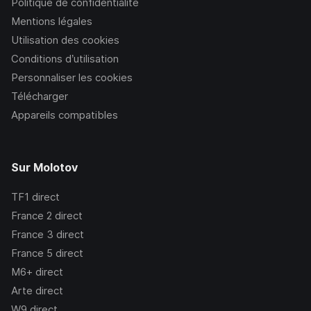
Politique de confidentialité
Mentions légales
Utilisation des cookies
Conditions d’utilisation
Personnaliser les cookies
Télécharger
Appareils compatibles
Sur Molotov
TF1
direct
France 2
direct
France 3
direct
France 5
direct
M6+
direct
Arte
direct
W9
direct