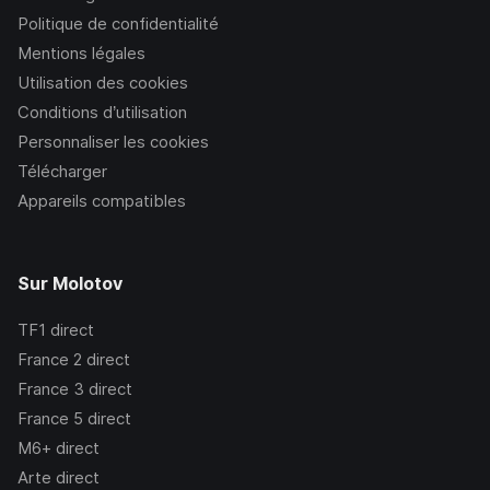
Politique de confidentialité
Mentions légales
Utilisation des cookies
Conditions d’utilisation
Personnaliser les cookies
Télécharger
Appareils compatibles
Sur Molotov
TF1
direct
France 2
direct
France 3
direct
France 5
direct
M6+
direct
Arte
direct