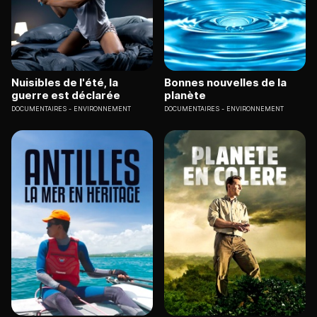
Nuisibles de l'été, la
Bonnes nouvelles de la
guerre est déclarée
planète
DOCUMENTAIRES
ENVIRONNEMENT
DOCUMENTAIRES
ENVIRONNEMENT