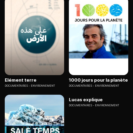
Elément terre
1000 jours pour la planète
DOCUMENTAIRES
ENVIRONNEMENT
DOCUMENTAIRES
ENVIRONNEMENT
Lucas explique
DOCUMENTAIRES
ENVIRONNEMENT