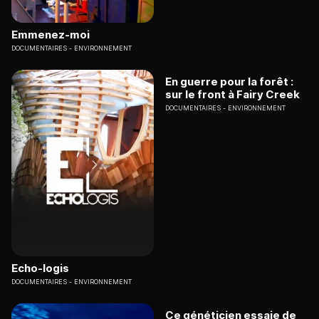
Emmenez-moi
DOCUMENTAIRES
ENVIRONNEMENT
En guerre pour la forêt :
sur le front à Fairy Creek
DOCUMENTAIRES
ENVIRONNEMENT
Echo-logis
DOCUMENTAIRES
ENVIRONNEMENT
Ce généticien essaie de