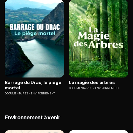
Barrage du Drac, le piège
La magie des arbres
mortel
DOCUMENTAIRES
ENVIRONNEMENT
DOCUMENTAIRES
ENVIRONNEMENT
Environnement à venir