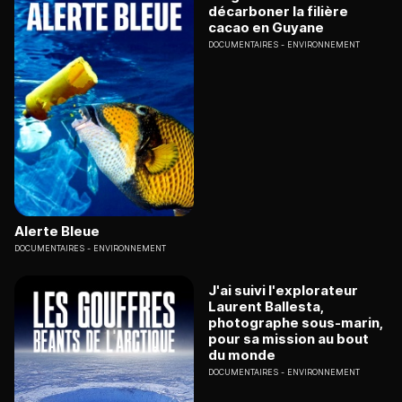
décarboner la filière
cacao en Guyane
DOCUMENTAIRES
ENVIRONNEMENT
Alerte Bleue
DOCUMENTAIRES
ENVIRONNEMENT
J'ai suivi l'explorateur
Laurent Ballesta,
photographe sous-marin,
pour sa mission au bout
du monde
DOCUMENTAIRES
ENVIRONNEMENT