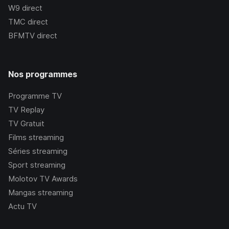
W9
direct
TMC
direct
BFMTV
direct
Nos programmes
Programme TV
TV Replay
TV Gratuit
Films streaming
Séries streaming
Sport streaming
Molotov TV Awards
Mangas streaming
Actu TV