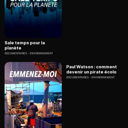
Sale temps pour la
planète
DOCUMENTAIRES
ENVIRONNEMENT
Paul Watson : comment
devenir un pirate écolo
DOCUMENTAIRES
ENVIRONNEMENT