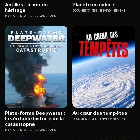
Antilles : la mer en
Planète en colère
héritage
DOCUMENTAIRES
ENVIRONNEMENT
DOCUMENTAIRES
ENVIRONNEMENT
Plate-forme Deepwater :
Au cœur des tempêtes
la véritable histoire de la
DOCUMENTAIRES
ENVIRONNEMENT
catastrophe
DOCUMENTAIRES
ENVIRONNEMENT