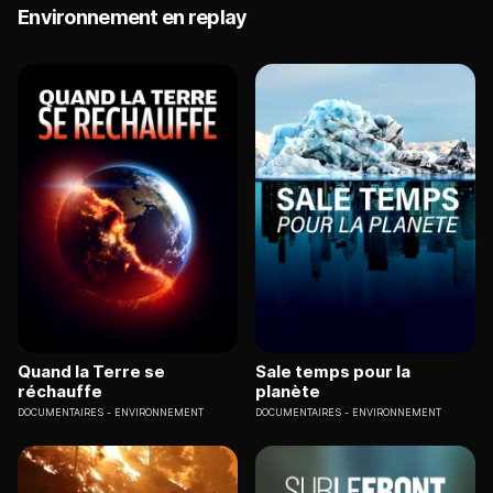
Environnement en replay
Quand la Terre se
Sale temps pour la
réchauffe
planète
DOCUMENTAIRES
ENVIRONNEMENT
DOCUMENTAIRES
ENVIRONNEMENT