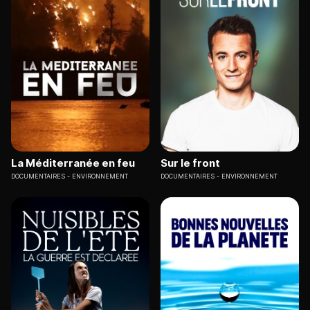
La Méditerranée en feu
Sur le front
DOCUMENTAIRES
ENVIRONNEMENT
DOCUMENTAIRES
ENVIRONNEMENT