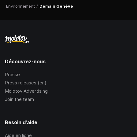
Environnement
/
Demain Genève
Découvrez-nous
Presse
Press releases (en)
Molotov Advertising
Join the team
Besoin d'aide
Aide en ligne