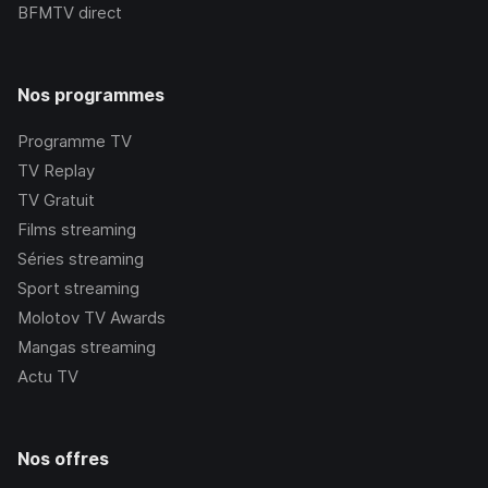
BFMTV
direct
Nos programmes
Programme TV
TV Replay
TV Gratuit
Films streaming
Séries streaming
Sport streaming
Molotov TV Awards
Mangas streaming
Actu TV
Nos offres