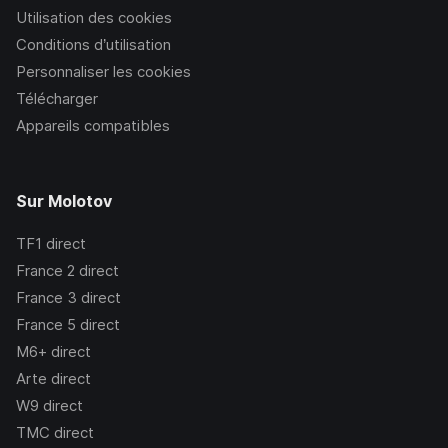
Utilisation des cookies
Conditions d’utilisation
Personnaliser les cookies
Télécharger
Appareils compatibles
Sur Molotov
TF1
direct
France 2
direct
France 3
direct
France 5
direct
M6+
direct
Arte
direct
W9
direct
TMC
direct