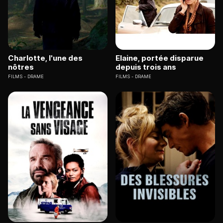
Charlotte, l'une des
Elaine, portée disparue
nôtres
depuis trois ans
FILMS
DRAME
FILMS
DRAME