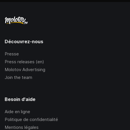
Découvrez-nous
Presse
Press releases (en)
Molotov Advertising
Join the team
Besoin d'aide
Aide en ligne
Politique de confidentialité
Mentions légales