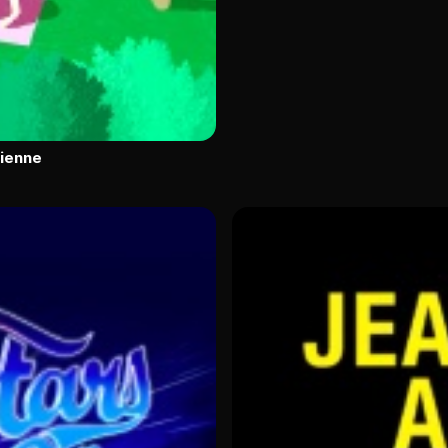
Vienne