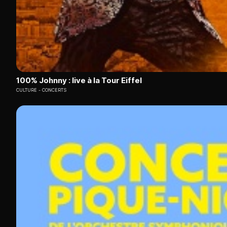
100% Johnny : live à la Tour Eiffel
CULTURE
CONCERTS