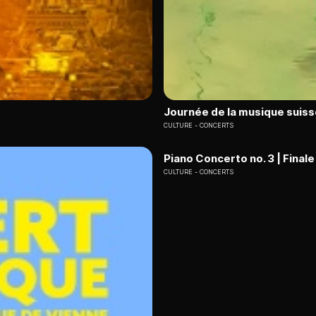
Journée de la musique suiss
CULTURE
CONCERTS
Piano Concerto no. 3 | Finale
CULTURE
CONCERTS