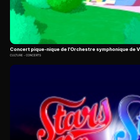
Concert pique-nique de l'Orchestre symphonique de 
CULTURE
CONCERTS