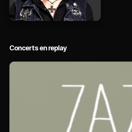
Concerts en replay