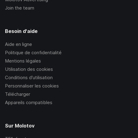
Join the team
Besoin d'aide
Aide en ligne
Politique de confidentialité
Mentions légales
Utilisation des cookies
Conditions d’utilisation
Personnaliser les cookies
Télécharger
Appareils compatibles
Sur Molotov