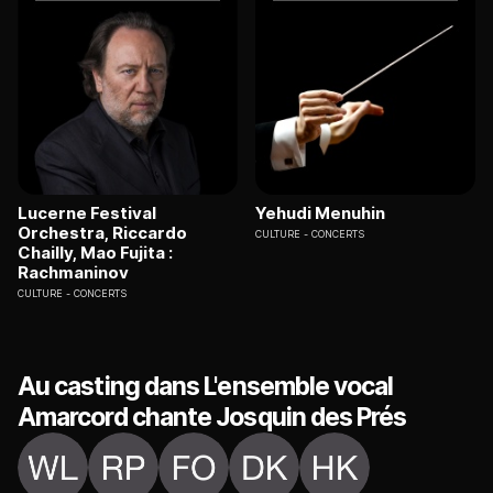
Lucerne Festival
Yehudi Menuhin
Orchestra, Riccardo
CULTURE
CONCERTS
Chailly, Mao Fujita :
Rachmaninov
CULTURE
CONCERTS
Au casting dans L'ensemble vocal
Amarcord chante Josquin des Prés