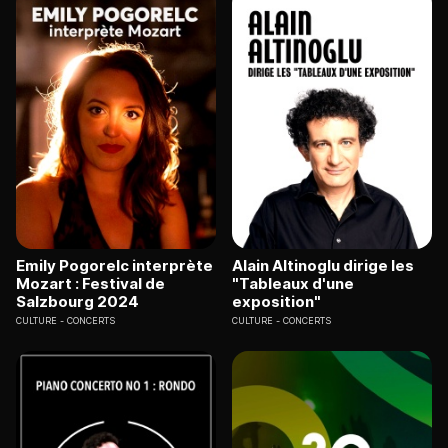
Emily Pogorelc interprète
Alain Altinoglu dirige les
Mozart : Festival de
"Tableaux d'une
Salzbourg 2024
exposition"
CULTURE
CONCERTS
CULTURE
CONCERTS