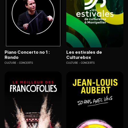
Piano Concerto no 1 :
Les estivales de
Rondo
Culturebox
CULTURE
CONCERTS
CULTURE
CONCERTS