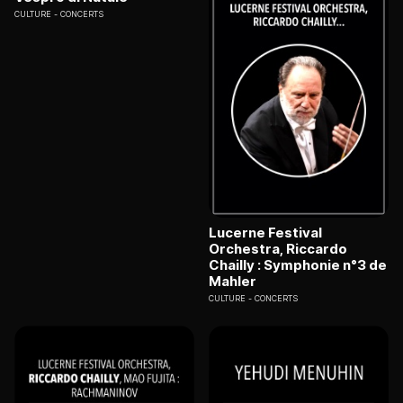
CULTURE
CONCERTS
Lucerne Festival
Orchestra, Riccardo
Chailly : Symphonie n°3 de
Mahler
CULTURE
CONCERTS