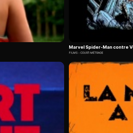
Marvel Spider-Man contre 
FILMS
COURT-MÉTRAGE