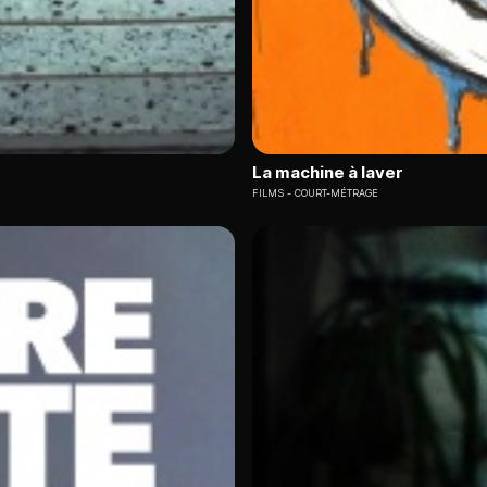
La machine à laver
FILMS
COURT-MÉTRAGE