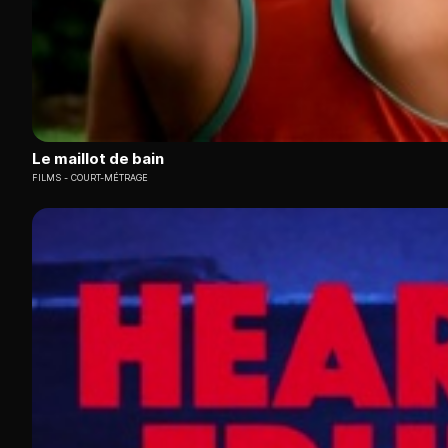
Le maillot de bain
FILMS
COURT-MÉTRAGE