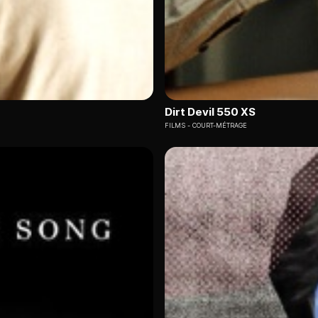
Dirt Devil 550 XS
FILMS
COURT-MÉTRAGE