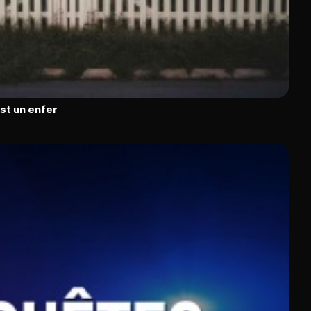
est un enfer