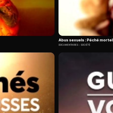
Abus sexuels : Péché mortel 
DOCUMENTAIRES
SOCIÉTÉ