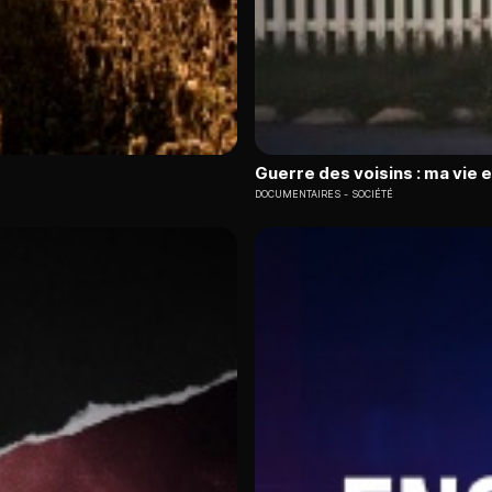
Guerre des voisins : ma vie 
DOCUMENTAIRES
SOCIÉTÉ