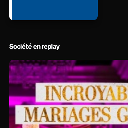
Société en replay