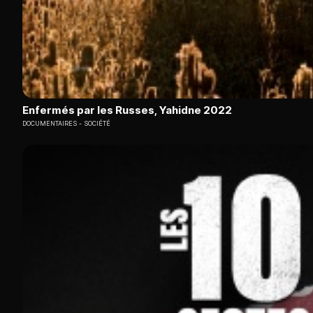
Enfermés par les Russes, Yahidne 2022
DOCUMENTAIRES
SOCIÉTÉ