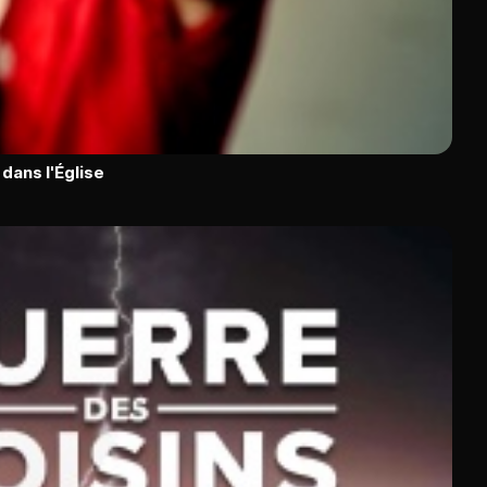
dans l'Église