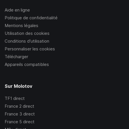
Aide en ligne
Politique de confidentialité
Mentions légales
Utilisation des cookies
Conditions d’utilisation
Personnaliser les cookies
Télécharger
Appareils compatibles
Sur Molotov
TF1
direct
France 2
direct
France 3
direct
France 5
direct