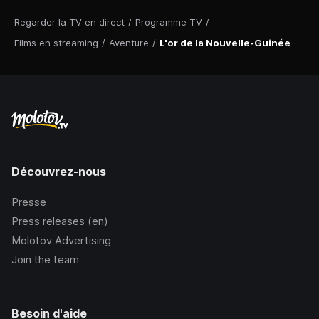
Regarder la TV en direct
/
Programme TV
/
Films en streaming
/
Aventure
/
L'or de la Nouvelle-Guinée
Découvrez-nous
Presse
Press releases (en)
Molotov Advertising
Join the team
Besoin d'aide