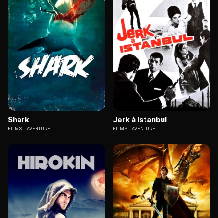
Shark
Jerk à Istanbul
FILMS
AVENTURE
FILMS
AVENTURE