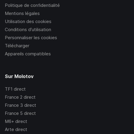
Politique de confidentialité
Mentions légales
Utilisation des cookies
Conditions d’utilisation
Personnaliser les cookies
Télécharger
Appareils compatibles
Sur Molotov
TF1
direct
France 2
direct
France 3
direct
France 5
direct
M6+
direct
Arte
direct