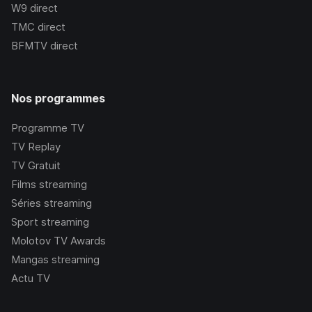
W9
direct
TMC
direct
BFMTV
direct
Nos programmes
Programme TV
TV Replay
TV Gratuit
Films streaming
Séries streaming
Sport streaming
Molotov TV Awards
Mangas streaming
Actu TV