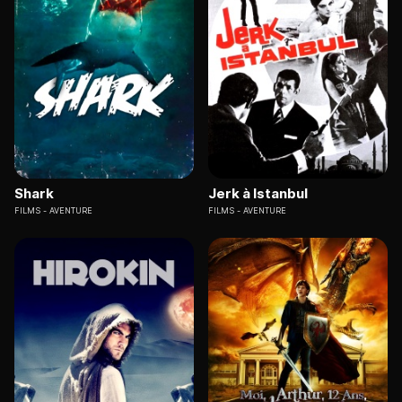
Shark
Jerk à Istanbul
FILMS
AVENTURE
FILMS
AVENTURE