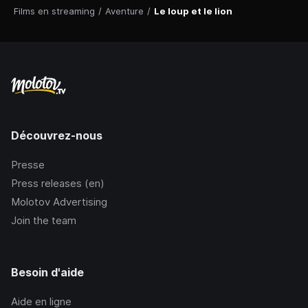
Films en streaming
/
Aventure
/
Le loup et le lion
Découvrez-nous
Presse
Press releases (en)
Molotov Advertising
Join the team
Besoin d'aide
Aide en ligne