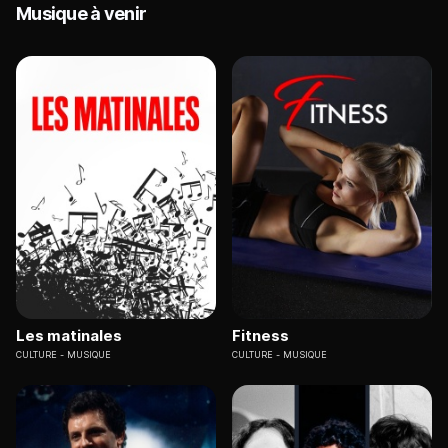
Musique à venir
Les matinales
Fitness
CULTURE
MUSIQUE
CULTURE
MUSIQUE