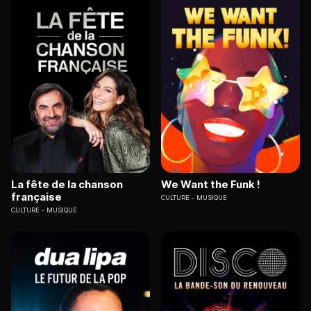
La fête de la chanson
We Want the Funk !
française
CULTURE
MUSIQUE
CULTURE
MUSIQUE