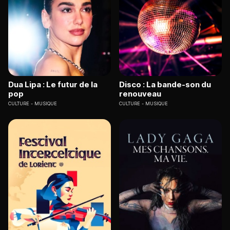
Dua Lipa : Le futur de la
Disco : La bande-son du
pop
renouveau
CULTURE
MUSIQUE
CULTURE
MUSIQUE