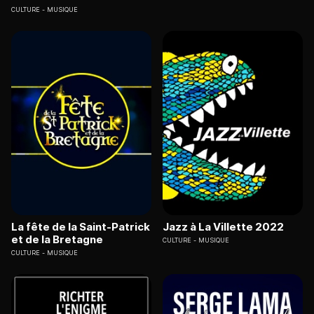
CULTURE
MUSIQUE
La fête de la Saint-Patrick
Jazz à La Villette 2022
et de la Bretagne
CULTURE
MUSIQUE
CULTURE
MUSIQUE