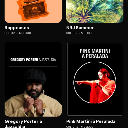
Rappeuses
NRJ Summer
CULTURE
MUSIQUE
CULTURE
MUSIQUE
Gregory Porter à
Pink Martini à Peralada
Jazzaldia
CULTURE
MUSIQUE