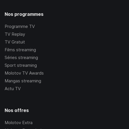
Nos programmes
Programme TV
TV Replay
TV Gratuit
Films streaming
Séries streaming
Sport streaming
Molotov TV Awards
Mangas streaming
Actu TV
Nos offres
Molotov Extra