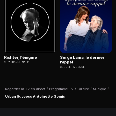
Richter, l'énigme
Serge Lama, le dernier
rappel
CULTURE
MUSIQUE
CULTURE
MUSIQUE
Regarder la TV en direct
/
Programme TV
/
Culture
/
Musique
/
Urban Success Antoinette Gomis