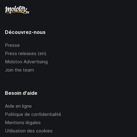
Découvrez-nous
Presse
Press releases (en)
Molotov Advertising
Join the team
Besoin d'aide
Aide en ligne
Politique de confidentialité
Mentions légales
Utilisation des cookies