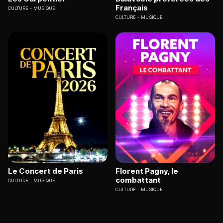
Français
CULTURE
MUSIQUE
CULTURE
MUSIQUE
Le Concert de Paris
Florent Pagny, le
combattant
CULTURE
MUSIQUE
CULTURE
MUSIQUE