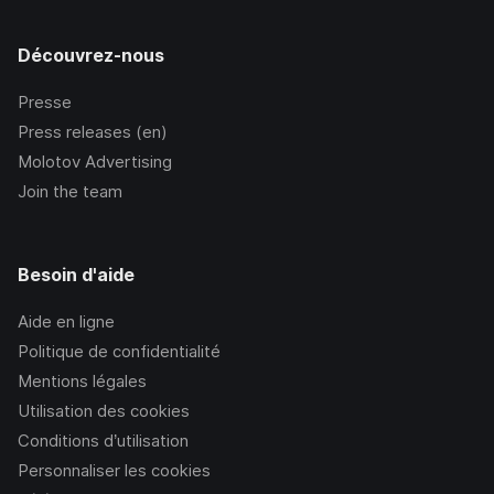
Découvrez-nous
Presse
Press releases (en)
Molotov Advertising
Join the team
Besoin d'aide
Aide en ligne
Politique de confidentialité
Mentions légales
Utilisation des cookies
Conditions d’utilisation
Personnaliser les cookies