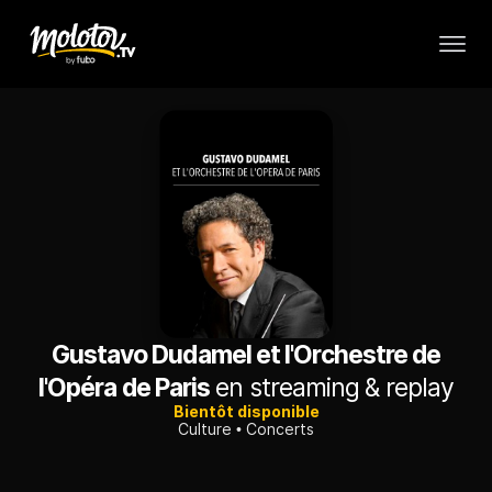
Gustavo Dudamel et l'Orchestre de
l'Opéra de Paris
en streaming & replay
Bientôt disponible
Culture
Concerts