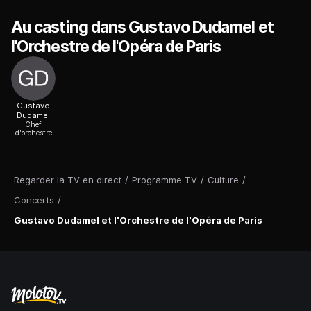
Au casting dans Gustavo Dudamel et
l'Orchestre de l'Opéra de Paris
Gustavo
Dudamel
Chef
d'orchestre
Regarder la TV en direct
/
Programme TV
/
Culture
/
Concerts
/
Gustavo Dudamel et l'Orchestre de l'Opéra de Paris