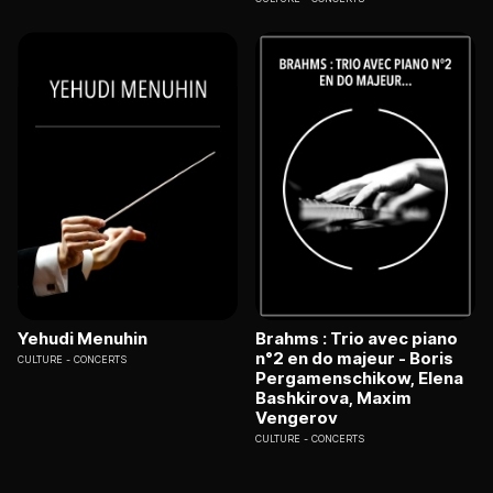
Yehudi Menuhin
Brahms : Trio avec piano
n°2 en do majeur - Boris
CULTURE
CONCERTS
Pergamenschikow, Elena
Bashkirova, Maxim
Vengerov
CULTURE
CONCERTS