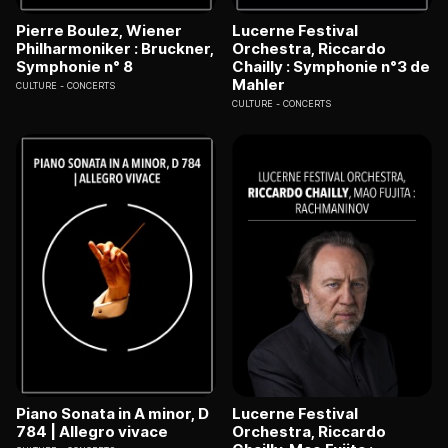
Pierre Boulez, Wiener
Lucerne Festival
Philharmoniker : Bruckner,
Orchestra, Riccardo
Symphonie n° 8
Chailly : Symphonie n°3 de
Mahler
CULTURE
CONCERTS
CULTURE
CONCERTS
Piano Sonata in A minor, D
Lucerne Festival
784 | Allegro vivace
Orchestra, Riccardo