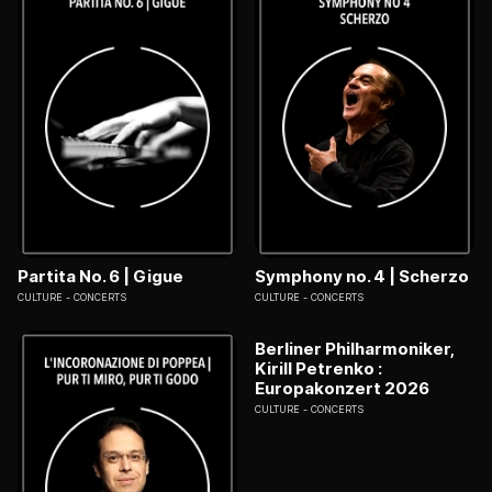
Partita No. 6 | Gigue
Symphony no. 4 | Scherzo
CULTURE
CONCERTS
CULTURE
CONCERTS
Berliner Philharmoniker,
Kirill Petrenko :
Europakonzert 2026
CULTURE
CONCERTS