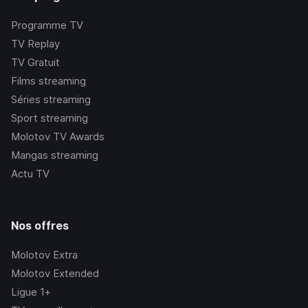
Programme TV
TV Replay
TV Gratuit
Films streaming
Séries streaming
Sport streaming
Molotov TV Awards
Mangas streaming
Actu TV
Nos offres
Molotov Extra
Molotov Extended
Ligue 1+