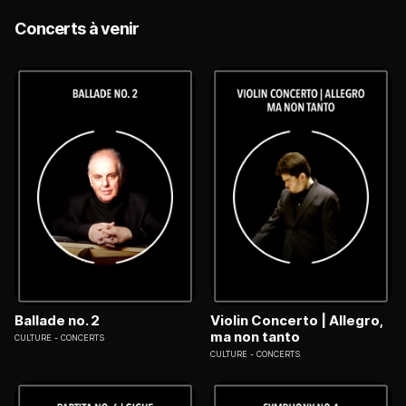
Concerts à venir
Ballade no. 2
Violin Concerto | Allegro,
ma non tanto
CULTURE
CONCERTS
CULTURE
CONCERTS