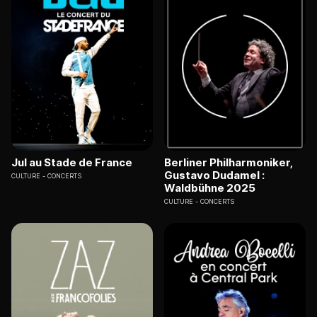
Jul au Stade de France
Berliner Philharmoniker,
Gustavo Dudamel :
CULTURE
CONCERTS
Waldbühne 2025
CULTURE
CONCERTS