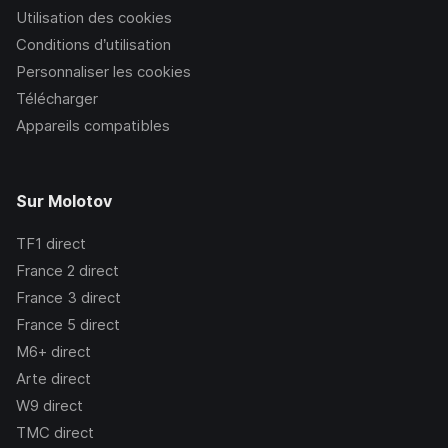
Utilisation des cookies
Conditions d’utilisation
Personnaliser les cookies
Télécharger
Appareils compatibles
Sur Molotov
TF1
direct
France 2
direct
France 3
direct
France 5
direct
M6+
direct
Arte
direct
W9
direct
TMC
direct