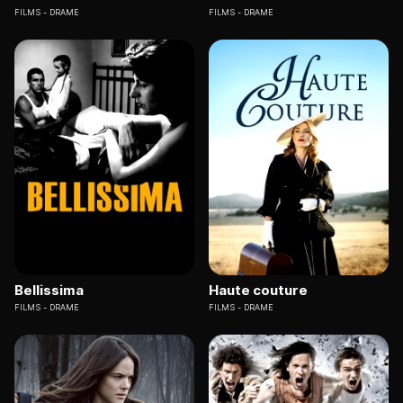
FILMS
DRAME
FILMS
DRAME
Bellissima
Haute couture
FILMS
DRAME
FILMS
DRAME