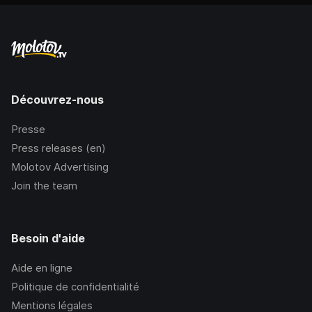
Découvrez-nous
Presse
Press releases (en)
Molotov Advertising
Join the team
Besoin d'aide
Aide en ligne
Politique de confidentialité
Mentions légales