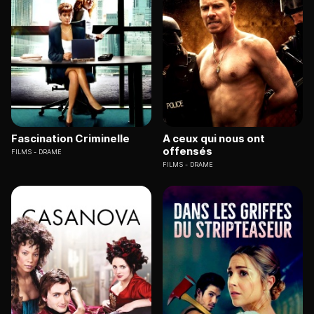
Fascination Criminelle
A ceux qui nous ont
offensés
FILMS
DRAME
FILMS
DRAME