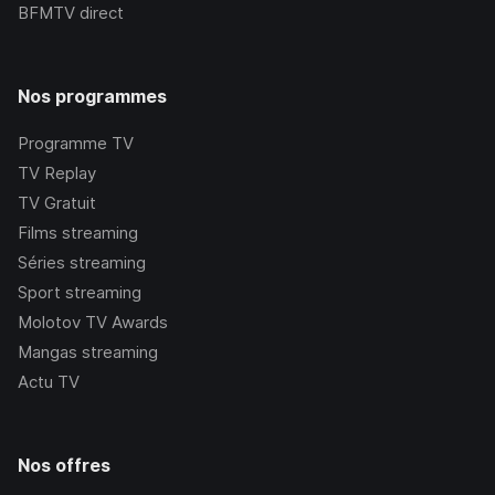
BFMTV
direct
Nos programmes
Programme TV
TV Replay
TV Gratuit
Films streaming
Séries streaming
Sport streaming
Molotov TV Awards
Mangas streaming
Actu TV
Nos offres