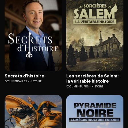
Secrets d'histoire
Les sorcières de Salem :
la véritable histoire
DOCUMENTAIRES
HISTOIRE
DOCUMENTAIRES
HISTOIRE