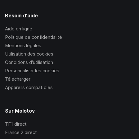
Besoin d'aide
Aide en ligne
Politique de confidentialité
Mentions légales
Utilisation des cookies
Conditions d’utilisation
Personnaliser les cookies
Télécharger
Appareils compatibles
Sur Molotov
TF1
direct
France 2
direct