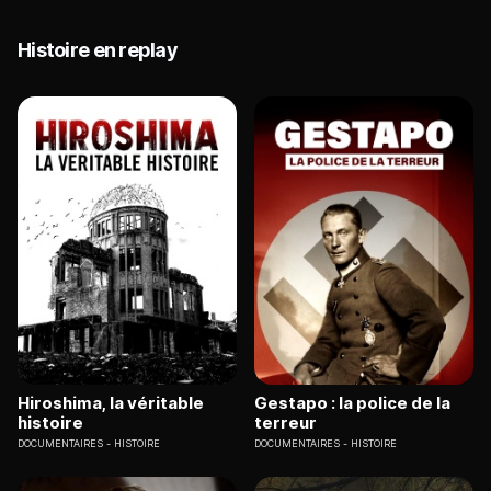
Histoire en replay
Hiroshima, la véritable
Gestapo : la police de la
histoire
terreur
DOCUMENTAIRES
HISTOIRE
DOCUMENTAIRES
HISTOIRE