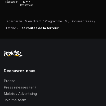
Réalisateur
Klotz
Réalisateur
Regarder la TV en direct
/
Programme TV
/
Documentaires
/
Histoire
/
Les routes de la terreur
Découvrez-nous
Presse
Press releases (en)
Molotov Advertising
Join the team