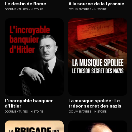
Le destin de Rome
A la source de la tyrannie
DOCUMENTAIRES
HISTOIRE
DOCUMENTAIRES
HISTOIRE
L'incroyable banquier
La musique spoliée : Le
d'Hitler
trésor secret des nazis
DOCUMENTAIRES
HISTOIRE
DOCUMENTAIRES
HISTOIRE