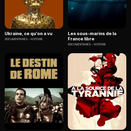
Ukraine, ce qu'on a vu
Les sous-marins de la
France libre
DOCUMENTAIRES
HISTOIRE
DOCUMENTAIRES
HISTOIRE