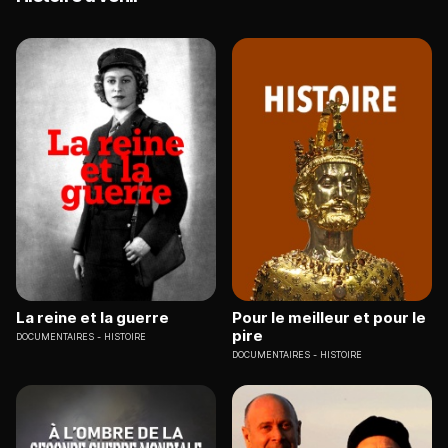
La reine et la guerre
Pour le meilleur et pour le
pire
DOCUMENTAIRES
HISTOIRE
DOCUMENTAIRES
HISTOIRE