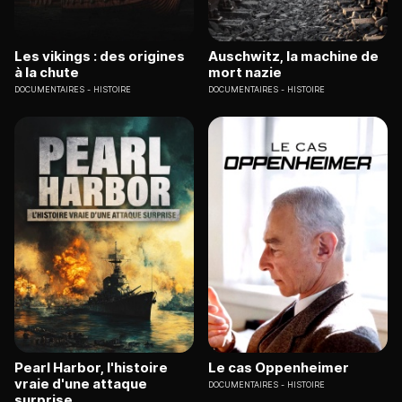
Les vikings : des origines
Auschwitz, la machine de
à la chute
mort nazie
DOCUMENTAIRES
HISTOIRE
DOCUMENTAIRES
HISTOIRE
Pearl Harbor, l'histoire
Le cas Oppenheimer
vraie d'une attaque
DOCUMENTAIRES
HISTOIRE
surprise