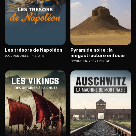
Les trésors de Napoléon
Pyramide noire : la
mégastructure enfouie
DOCUMENTAIRES
HISTOIRE
DOCUMENTAIRES
HISTOIRE