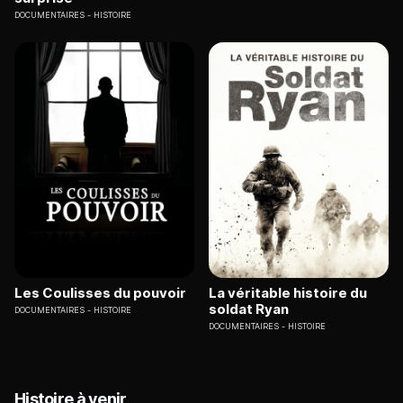
DOCUMENTAIRES
HISTOIRE
Les Coulisses du pouvoir
La véritable histoire du
soldat Ryan
DOCUMENTAIRES
HISTOIRE
DOCUMENTAIRES
HISTOIRE
Histoire à venir