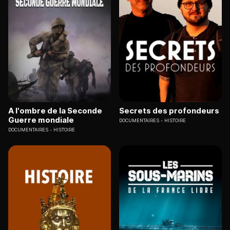
A l'ombre de la Seconde
Secrets des profondeurs
Guerre mondiale
DOCUMENTAIRES
HISTOIRE
DOCUMENTAIRES
HISTOIRE