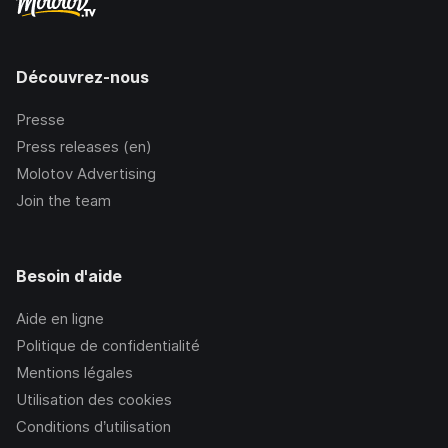
Découvrez-nous
Presse
Press releases (en)
Molotov Advertising
Join the team
Besoin d'aide
Aide en ligne
Politique de confidentialité
Mentions légales
Utilisation des cookies
Conditions d’utilisation