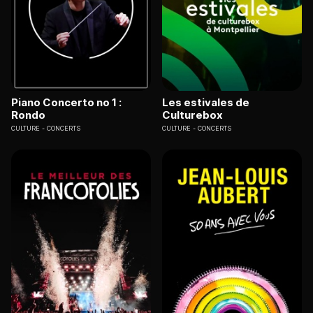
Piano Concerto no 1 :
Les estivales de
Rondo
Culturebox
CULTURE
CONCERTS
CULTURE
CONCERTS