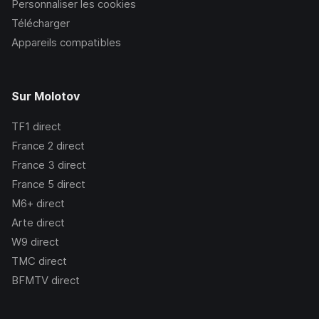
Personnaliser les cookies
Télécharger
Appareils compatibles
Sur Molotov
TF1
direct
France 2
direct
France 3
direct
France 5
direct
M6+
direct
Arte
direct
W9
direct
TMC
direct
BFMTV
direct