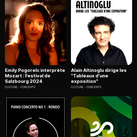
Emily Pogorelc interprète
Alain Altinoglu dirige les
Mozart : Festival de
"Tableaux d'une
Salzbourg 2024
exposition"
CULTURE
CONCERTS
CULTURE
CONCERTS