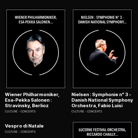
Wiener Philharmoniker,
Nielsen : Symphonie n° 3 -
Esa-Pekka Salonen :
Danish National Symphony
Stravinsky, Berlioz
Orchestra, Fabio Luisi
CULTURE
CONCERTS
CULTURE
CONCERTS
Vespro di Natale
CULTURE
CONCERTS