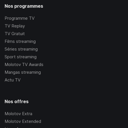
Nos programmes
Programme TV
TV Replay
TV Gratuit
Films streaming
Séries streaming
Sport streaming
Molotov TV Awards
Mangas streaming
Actu TV
Nos offres
Molotov Extra
Molotov Extended