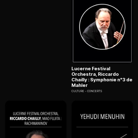
Lucerne Festival
Orchestra, Riccardo
Chailly : Symphonie n°3 de
Mahler
CULTURE
CONCERTS