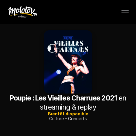
Poupie : Les Vieilles Charrues 2021
en
streaming & replay
Bientôt disponible
Culture
Concerts