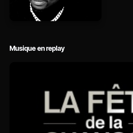
Musique en replay