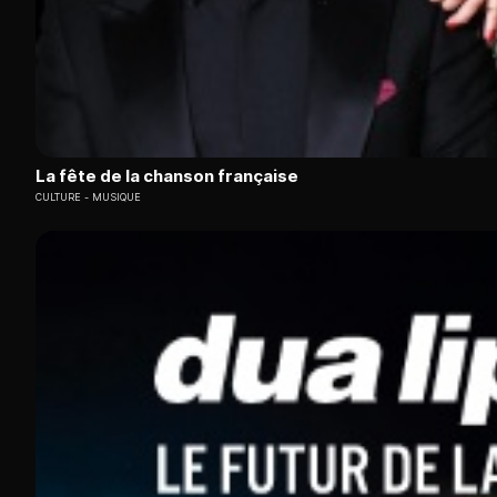
La fête de la chanson française
CULTURE
MUSIQUE