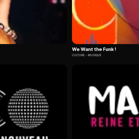
We Want the Funk !
CULTURE
MUSIQUE