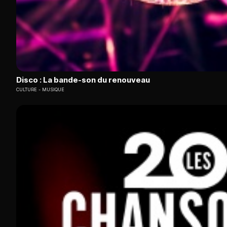
Disco : La bande-son du renouveau
CULTURE
MUSIQUE