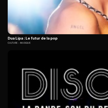
Dua Lipa : Le futur de la pop
CULTURE
MUSIQUE