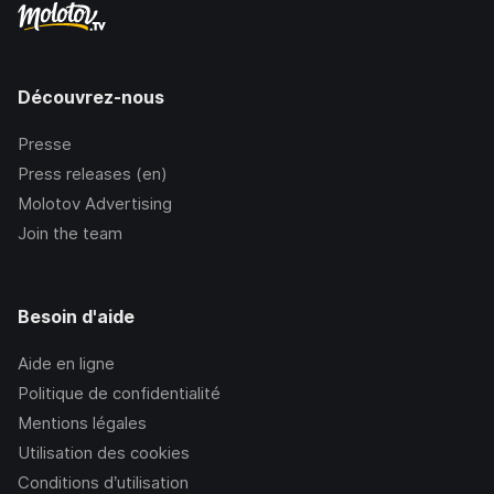
Découvrez-nous
Presse
Press releases (en)
Molotov Advertising
Join the team
Besoin d'aide
Aide en ligne
Politique de confidentialité
Mentions légales
Utilisation des cookies
Conditions d’utilisation