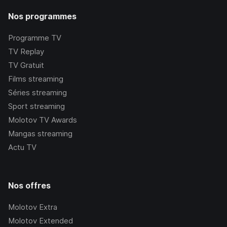
Nos programmes
Programme TV
TV Replay
TV Gratuit
Films streaming
Séries streaming
Sport streaming
Molotov TV Awards
Mangas streaming
Actu TV
Nos offres
Molotov Extra
Molotov Extended