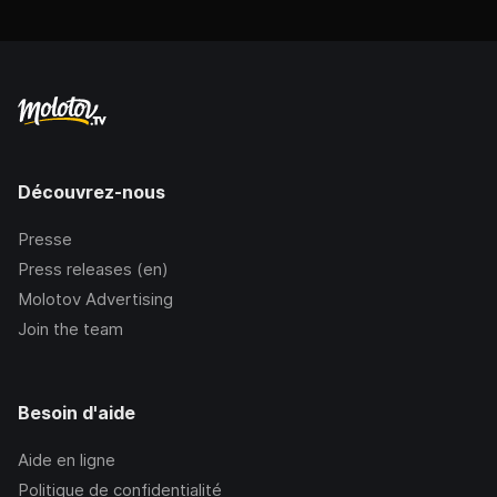
Découvrez-nous
Presse
Press releases (en)
Molotov Advertising
Join the team
Besoin d'aide
Aide en ligne
Politique de confidentialité