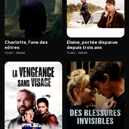
Charlotte, l'une des
Elaine, portée disparue
nôtres
depuis trois ans
FILMS
DRAME
FILMS
DRAME