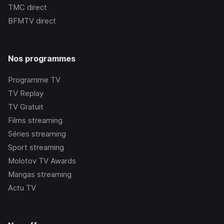
TMC
direct
BFMTV
direct
Nos programmes
Programme TV
TV Replay
TV Gratuit
Films streaming
Séries streaming
Sport streaming
Molotov TV Awards
Mangas streaming
Actu TV