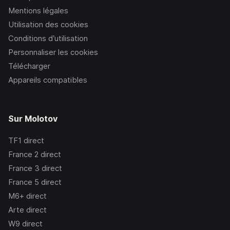
Mentions légales
Utilisation des cookies
Conditions d’utilisation
Personnaliser les cookies
Télécharger
Appareils compatibles
Sur Molotov
TF1
direct
France 2
direct
France 3
direct
France 5
direct
M6+
direct
Arte
direct
W9
direct