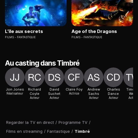
L'île aux secrets
Age of the Dragons
FILMS
FANTASTIQUE
FILMS
FANTASTIQUE
Au casting dans Timbré
Jon Jones
Richard
David
Claire Foy
Andrew
Charles
Timoth
Réalisateur
Coyle
Suchet
Actrice
Sachs
Dance
West
Acteur
Acteur
Acteur
Acteur
Acteur
Regarder la TV en direct
/
Programme TV
/
Films en streaming
/
Fantastique
/
Timbré