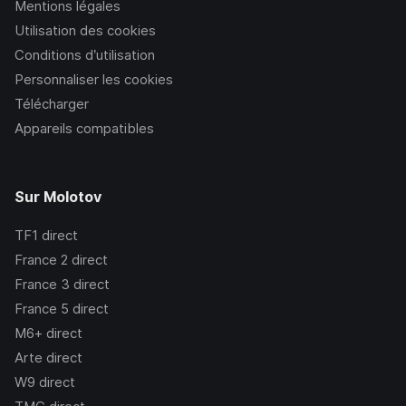
Mentions légales
Utilisation des cookies
Conditions d’utilisation
Personnaliser les cookies
Télécharger
Appareils compatibles
Sur Molotov
TF1
direct
France 2
direct
France 3
direct
France 5
direct
M6+
direct
Arte
direct
W9
direct