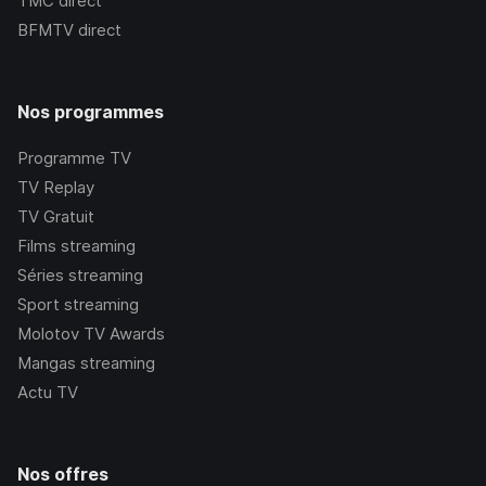
TMC
direct
BFMTV
direct
Nos programmes
Programme TV
TV Replay
TV Gratuit
Films streaming
Séries streaming
Sport streaming
Molotov TV Awards
Mangas streaming
Actu TV
Nos offres