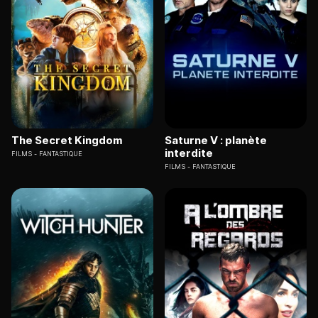
The Secret Kingdom
Saturne V : planète
interdite
FILMS
FANTASTIQUE
FILMS
FANTASTIQUE