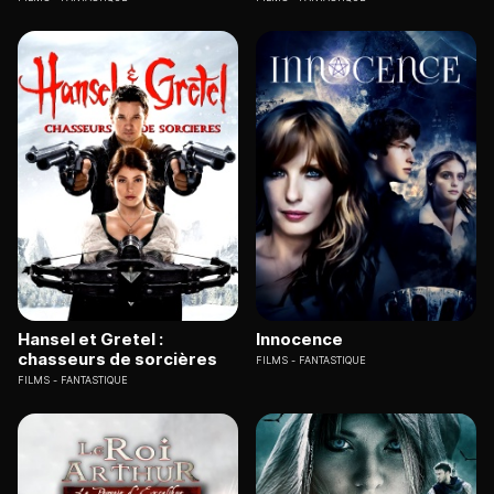
Hansel et Gretel :
Innocence
chasseurs de sorcières
FILMS
FANTASTIQUE
FILMS
FANTASTIQUE