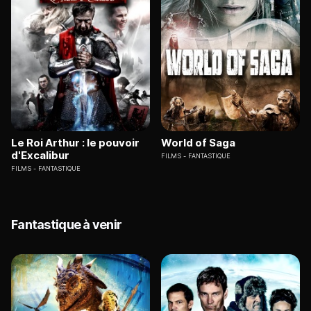
Le Roi Arthur : le pouvoir
World of Saga
d'Excalibur
FILMS
FANTASTIQUE
FILMS
FANTASTIQUE
Fantastique à venir