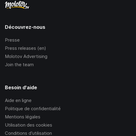
Découvrez-nous
Presse
Press releases (en)
Molotov Advertising
Join the team
Besoin d'aide
Aide en ligne
Politique de confidentialité
Mentions légales
Utilisation des cookies
Conditions d’utilisation