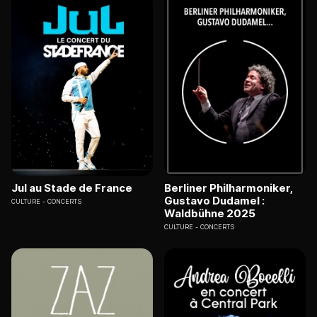
Jul au Stade de France
Berliner Philharmoniker,
Gustavo Dudamel :
CULTURE
CONCERTS
Waldbühne 2025
CULTURE
CONCERTS