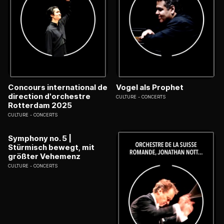
Concours international de
Vogel als Prophet
direction d'orchestre
CULTURE
CONCERTS
Rotterdam 2025
CULTURE
CONCERTS
Symphony no. 5 |
Stürmisch bewegt, mit
größter Vehemenz
CULTURE
CONCERTS