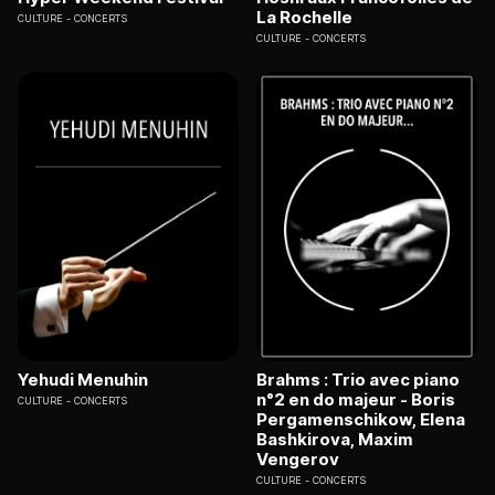
La Rochelle
CULTURE
CONCERTS
CULTURE
CONCERTS
Yehudi Menuhin
Brahms : Trio avec piano
n°2 en do majeur - Boris
CULTURE
CONCERTS
Pergamenschikow, Elena
Bashkirova, Maxim
Vengerov
CULTURE
CONCERTS