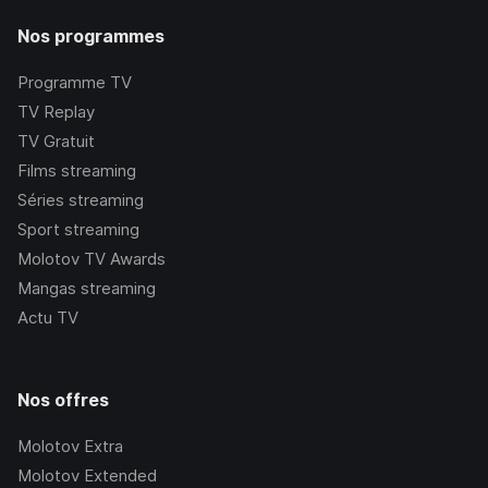
Nos programmes
Programme TV
TV Replay
TV Gratuit
Films streaming
Séries streaming
Sport streaming
Molotov TV Awards
Mangas streaming
Actu TV
Nos offres
Molotov Extra
Molotov Extended