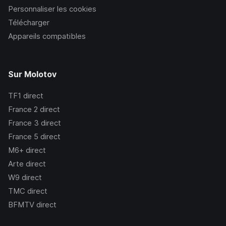
Personnaliser les cookies
Télécharger
Appareils compatibles
Sur Molotov
TF1
direct
France 2
direct
France 3
direct
France 5
direct
M6+
direct
Arte
direct
W9
direct
TMC
direct
BFMTV
direct