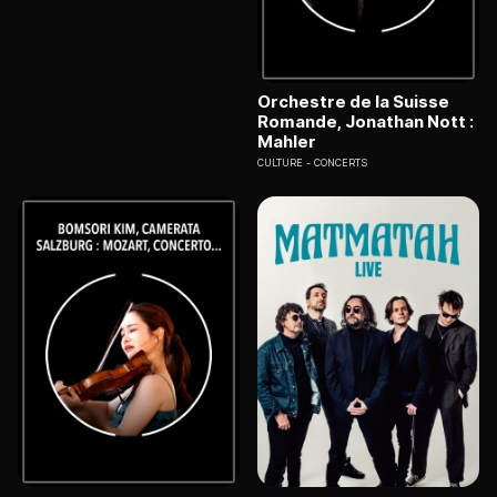
Orchestre de la Suisse
Romande, Jonathan Nott :
Mahler
CULTURE
CONCERTS