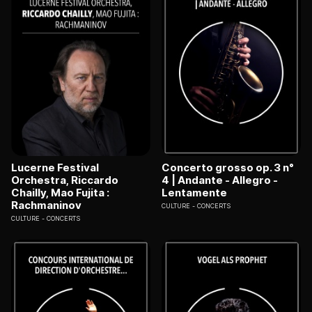
Lucerne Festival
Concerto grosso op. 3 n°
Orchestra, Riccardo
4 | Andante - Allegro -
Chailly, Mao Fujita :
Lentamente
Rachmaninov
CULTURE
CONCERTS
CULTURE
CONCERTS