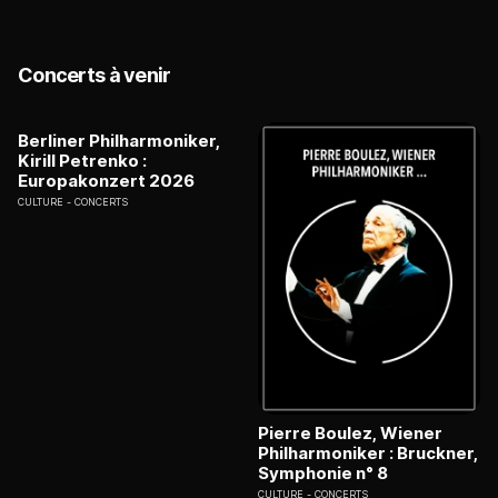
Concerts à venir
Berliner Philharmoniker,
Kirill Petrenko :
Europakonzert 2026
CULTURE
CONCERTS
Pierre Boulez, Wiener
Philharmoniker : Bruckner,
Symphonie n° 8
CULTURE
CONCERTS