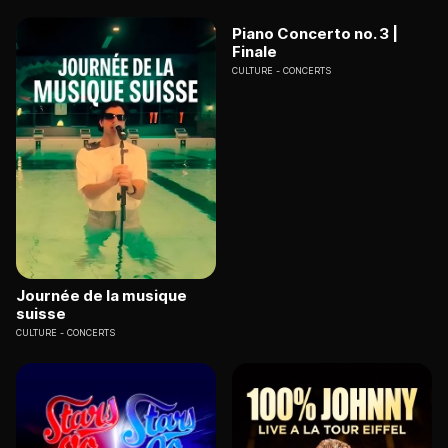
Piano Concerto no. 3 |
Finale
CULTURE
CONCERTS
Journée de la musique
suisse
CULTURE
CONCERTS