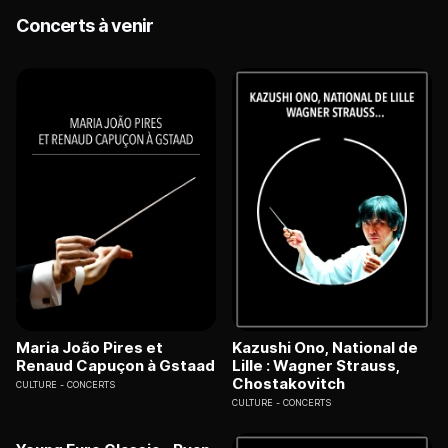
Concerts à venir
Maria João Pires et
Kazushi Ono, National de
Renaud Capuçon à Gstaad
Lille : Wagner Strauss,
Chostakovitch
CULTURE
CONCERTS
CULTURE
CONCERTS