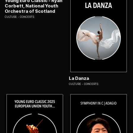
Young Euro Classic - Ryan
Corbett, National Youth
Orchestra of Scotland
CULTURE
CONCERTS
La Danza
CULTURE
CONCERTS