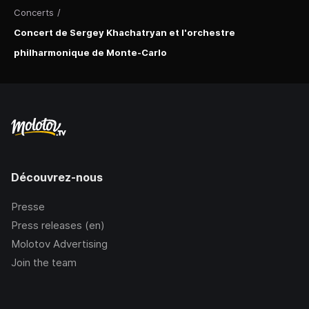
Concerts
/
Concert de Sergey Khachatryan et l'orchestre
philharmonique de Monte-Carlo
Découvrez-nous
Presse
Press releases (en)
Molotov Advertising
Join the team