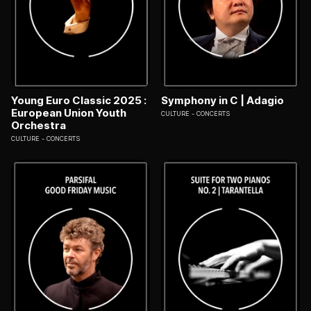
Young Euro Classic 2025 :
Symphony in C | Adagio
European Union Youth
CULTURE
CONCERTS
Orchestra
CULTURE
CONCERTS