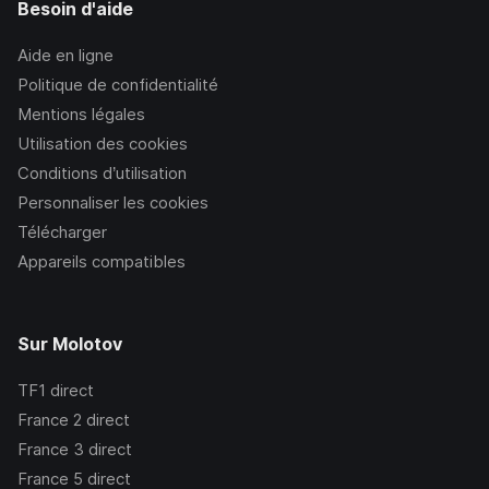
Besoin d'aide
Aide en ligne
Politique de confidentialité
Mentions légales
Utilisation des cookies
Conditions d’utilisation
Personnaliser les cookies
Télécharger
Appareils compatibles
Sur Molotov
TF1
direct
France 2
direct
France 3
direct
France 5
direct