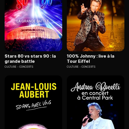
Stars 80 vs stars 90 : la
100% Johnny : live à la
grande battle
Tour Eiffel
CULTURE
CONCERTS
CULTURE
CONCERTS