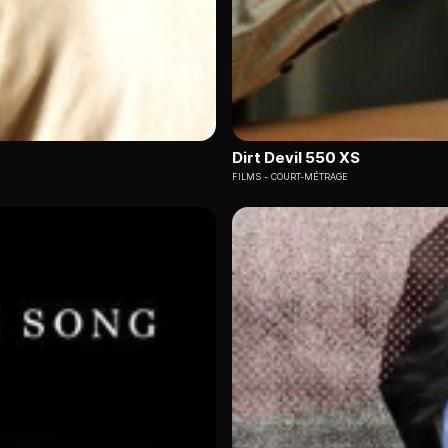
Dirt Devil 550 XS
FILMS
COURT-MÉTRAGE