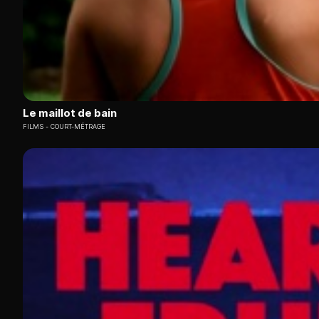
Le maillot de bain
FILMS
COURT-MÉTRAGE