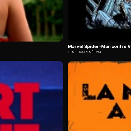
Marvel Spider-Man contre 
FILMS
COURT-MÉTRAGE