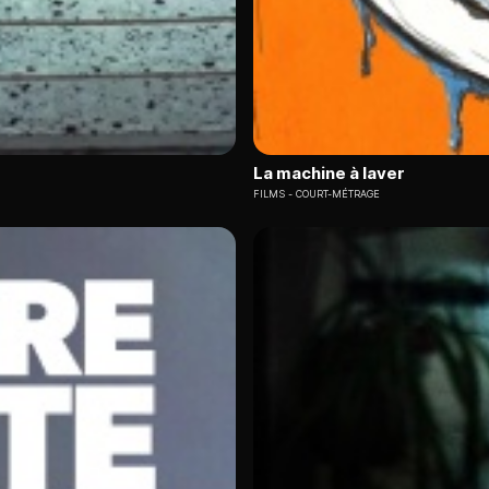
La machine à laver
FILMS
COURT-MÉTRAGE