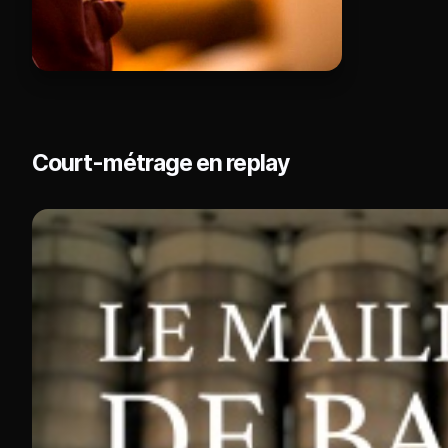
Court-métrage en replay