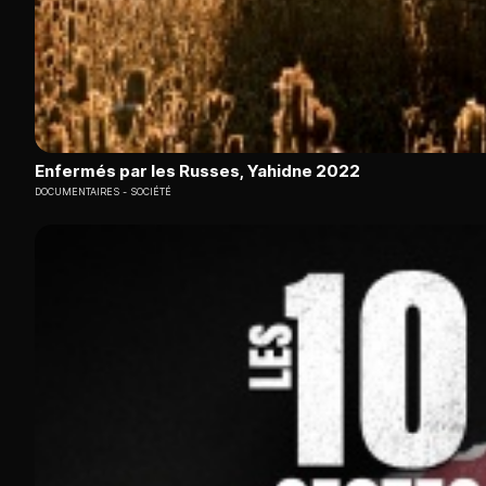
Enfermés par les Russes, Yahidne 2022
DOCUMENTAIRES
SOCIÉTÉ