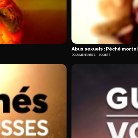
Abus sexuels : Péché mortel 
DOCUMENTAIRES
SOCIÉTÉ