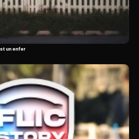
est un enfer