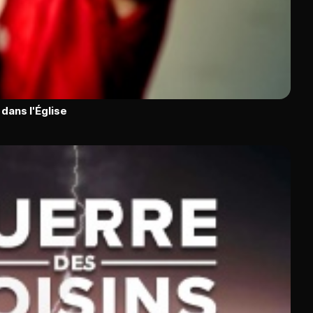
dans l'Église