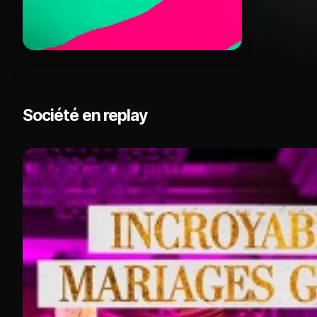
Société en replay