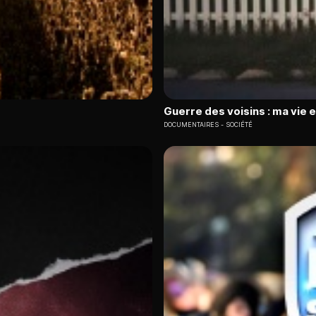
Guerre des voisins : ma vie 
DOCUMENTAIRES
SOCIÉTÉ