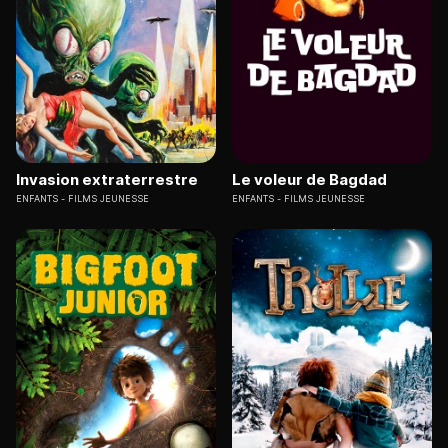
Invasion extraterrestre
Le voleur de Bagdad
ENFANTS
FILMS JEUNESSE
ENFANTS
FILMS JEUNESSE