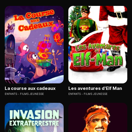
La course aux cadeaux
Les aventures d'Elf Man
ENFANTS
FILMS JEUNESSE
ENFANTS
FILMS JEUNESSE