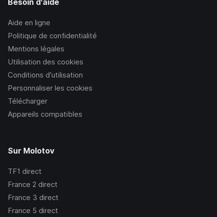
Besoin d'aide
Aide en ligne
Politique de confidentialité
Mentions légales
Utilisation des cookies
Conditions d’utilisation
Personnaliser les cookies
Télécharger
Appareils compatibles
Sur Molotov
TF1
direct
France 2
direct
France 3
direct
France 5
direct