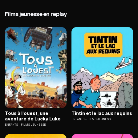
Films jeunesse en replay
Tous à l'ouest, une
Tintin et le lac aux requins
aventure de Lucky Luke
ENFANTS
FILMS JEUNESSE
ENFANTS
FILMS JEUNESSE