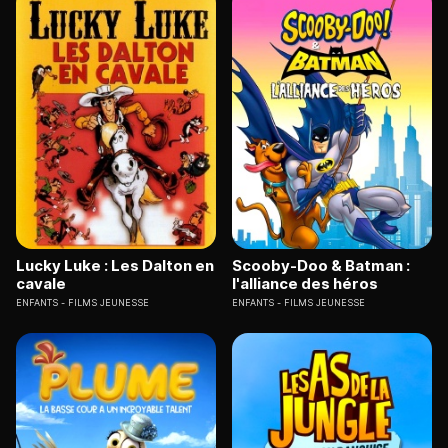
Lucky Luke : Les Dalton en
Scooby-Doo & Batman :
cavale
l'alliance des héros
ENFANTS
FILMS JEUNESSE
ENFANTS
FILMS JEUNESSE