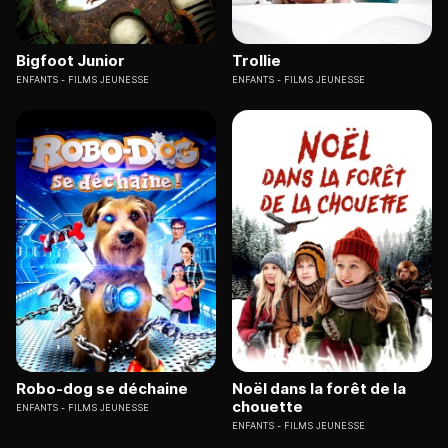
Bigfoot Junior
Trollie
ENFANTS
FILMS JEUNESSE
ENFANTS
FILMS JEUNESSE
Robo-dog se déchaine
Noël dans la forêt de la
chouette
ENFANTS
FILMS JEUNESSE
ENFANTS
FILMS JEUNESSE