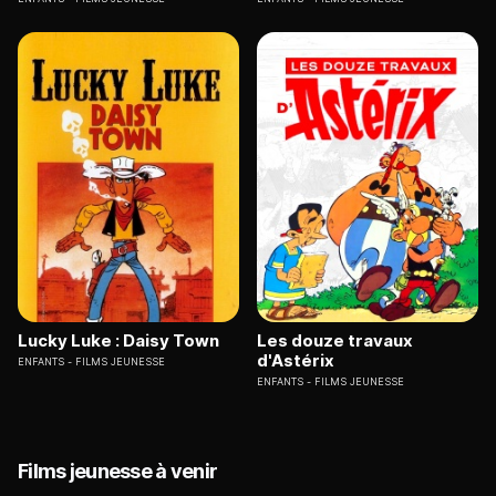
Lucky Luke : Daisy Town
Les douze travaux
d'Astérix
ENFANTS
FILMS JEUNESSE
ENFANTS
FILMS JEUNESSE
Films jeunesse à venir