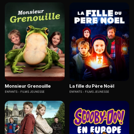
Monsieur Grenouille
La fille du Père Noël
ENFANTS
FILMS JEUNESSE
ENFANTS
FILMS JEUNESSE