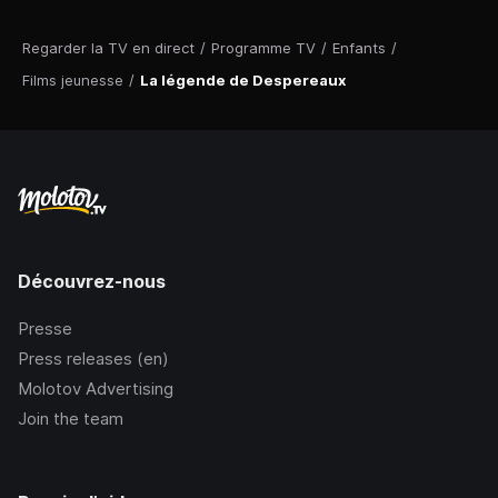
Regarder la TV en direct
/
Programme TV
/
Enfants
/
Films jeunesse
/
La légende de Despereaux
Découvrez-nous
Presse
Press releases (en)
Molotov Advertising
Join the team