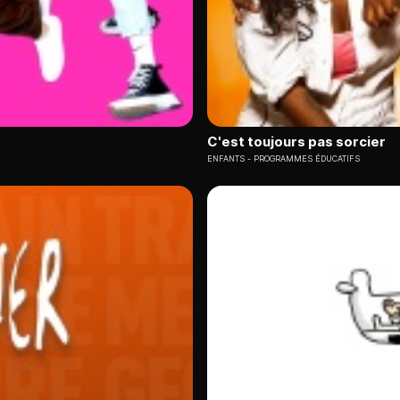
C'est toujours pas sorcier
ENFANTS
PROGRAMMES ÉDUCATIFS