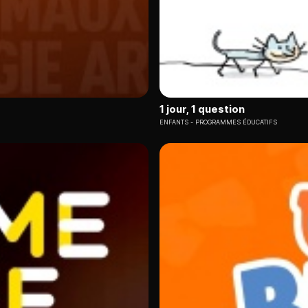
1 jour, 1 question
ENFANTS
PROGRAMMES ÉDUCATIFS