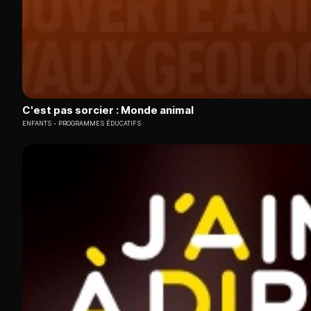
C'est pas sorcier : Monde animal
ENFANTS
PROGRAMMES ÉDUCATIFS