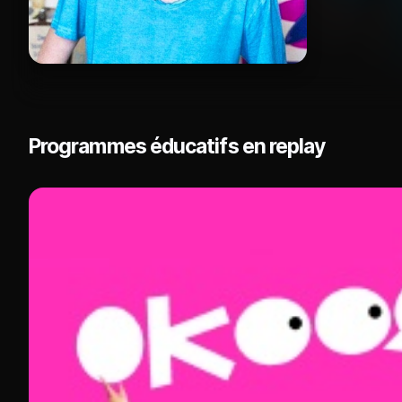
Programmes éducatifs en replay