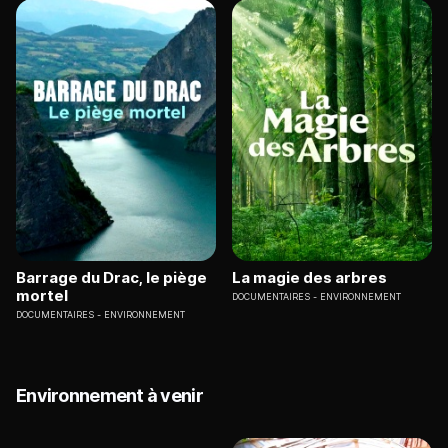
Barrage du Drac, le piège
La magie des arbres
mortel
DOCUMENTAIRES
ENVIRONNEMENT
DOCUMENTAIRES
ENVIRONNEMENT
Environnement à venir