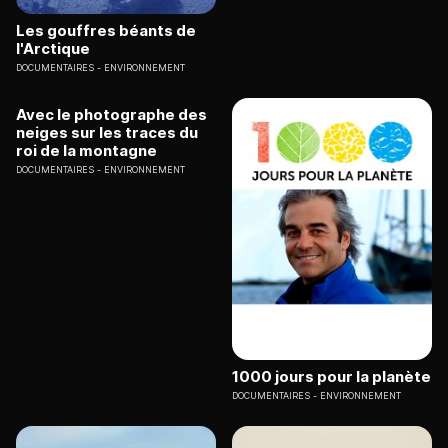
Les gouffres béants de
l'Arctique
DOCUMENTAIRES
ENVIRONNEMENT
Avec le photographe des
neiges sur les traces du
roi de la montagne
DOCUMENTAIRES
ENVIRONNEMENT
1000 jours pour la planète
DOCUMENTAIRES
ENVIRONNEMENT