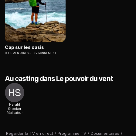
Cap sur les oasis
DOCUMENTAIRES
ENVIRONNEMENT
Au casting dans Le pouvoir du vent
Harald
Stocker
Réalisateur
Regarder la TV en direct
/
Programme TV
/
Documentaires
/