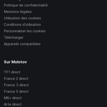
Politique de confidentialité
Mentions légales
Utilisation des cookies
Conditions d’utilisation
Personnaliser les cookies
Télécharger
Appareils compatibles
Sur Molotov
TF1
direct
France 2
direct
France 3
direct
France 5
direct
M6+
direct
Arte
direct