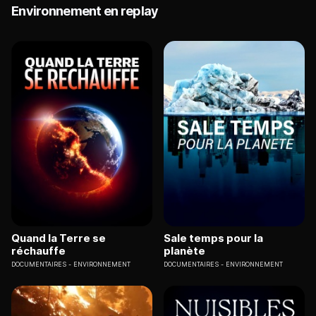
Environnement en replay
Quand la Terre se
Sale temps pour la
réchauffe
planète
DOCUMENTAIRES
ENVIRONNEMENT
DOCUMENTAIRES
ENVIRONNEMENT