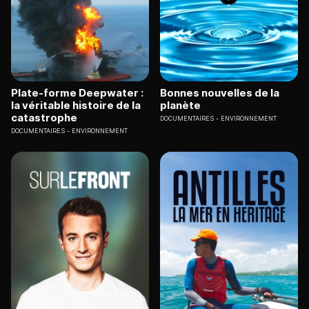
Plate-forme Deepwater :
Bonnes nouvelles de la
la véritable histoire de la
planète
catastrophe
DOCUMENTAIRES
ENVIRONNEMENT
DOCUMENTAIRES
ENVIRONNEMENT