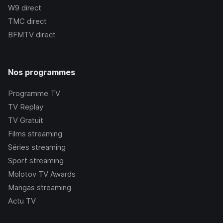
W9
direct
TMC
direct
BFMTV
direct
Nos programmes
Programme TV
TV Replay
TV Gratuit
Films streaming
Séries streaming
Sport streaming
Molotov TV Awards
Mangas streaming
Actu TV