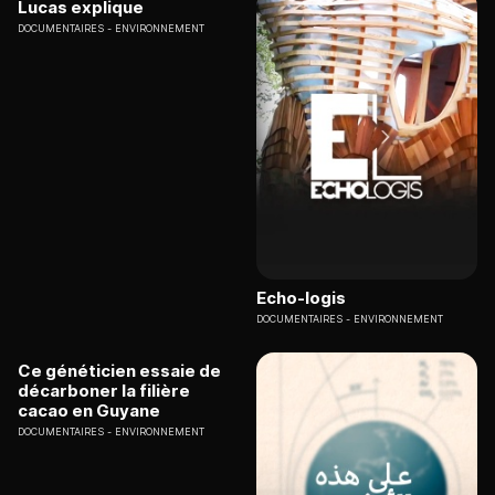
Lucas explique
DOCUMENTAIRES
ENVIRONNEMENT
Echo-logis
DOCUMENTAIRES
ENVIRONNEMENT
Ce généticien essaie de
décarboner la filière
cacao en Guyane
DOCUMENTAIRES
ENVIRONNEMENT