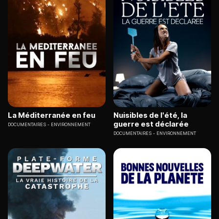
La Méditerranée en feu
Nuisibles de l'été, la
guerre est déclarée
DOCUMENTAIRES
ENVIRONNEMENT
DOCUMENTAIRES
ENVIRONNEMENT