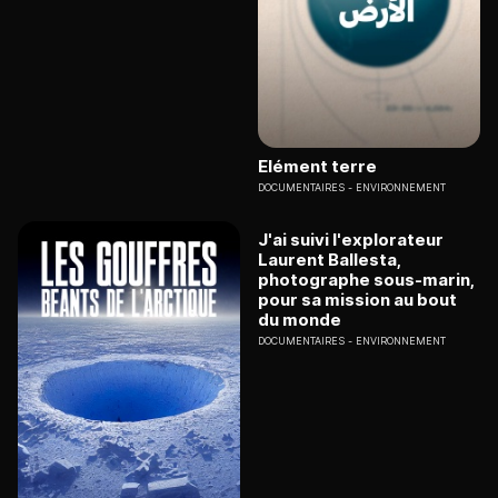
Elément terre
DOCUMENTAIRES
ENVIRONNEMENT
J'ai suivi l'explorateur
Laurent Ballesta,
photographe sous-marin,
pour sa mission au bout
du monde
DOCUMENTAIRES
ENVIRONNEMENT