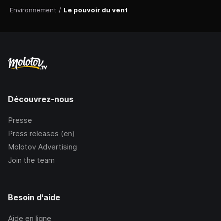
Environnement
/
Le pouvoir du vent
Découvrez-nous
Presse
Press releases (en)
Molotov Advertising
Join the team
Besoin d'aide
Aide en ligne