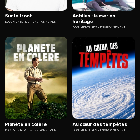
Sur le front
Antilles : la mer en
héritage
DOCUMENTAIRES
ENVIRONNEMENT
DOCUMENTAIRES
ENVIRONNEMENT
Planète en colère
Au cœur des tempêtes
DOCUMENTAIRES
ENVIRONNEMENT
DOCUMENTAIRES
ENVIRONNEMENT