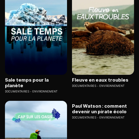
Sale temps pour la
Fleuve en eaux troubles
planète
DOCUMENTAIRES
ENVIRONNEMENT
DOCUMENTAIRES
ENVIRONNEMENT
Paul Watson : comment
devenir un pirate écolo
DOCUMENTAIRES
ENVIRONNEMENT