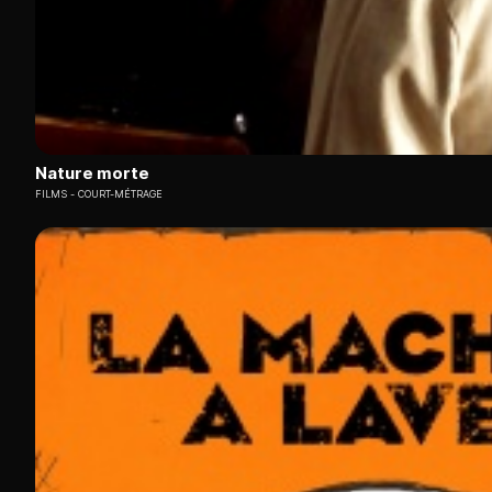
Nature morte
FILMS
COURT-MÉTRAGE