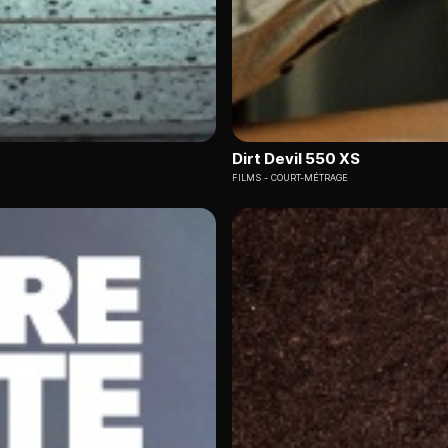
Dirt Devil 550 XS
FILMS
COURT-MÉTRAGE