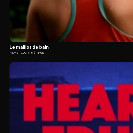
Le maillot de bain
FILMS
COURT-MÉTRAGE