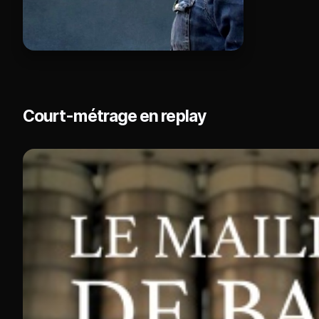
Court-métrage en replay