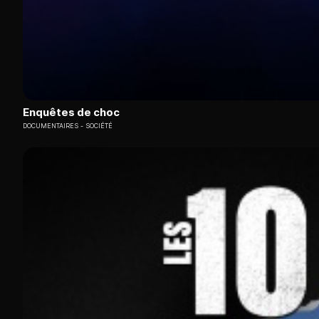
Enquêtes de choc
DOCUMENTAIRES
SOCIÉTÉ