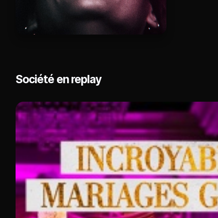
Société en replay