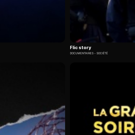
Flic story
DOCUMENTAIRES
SOCIÉTÉ