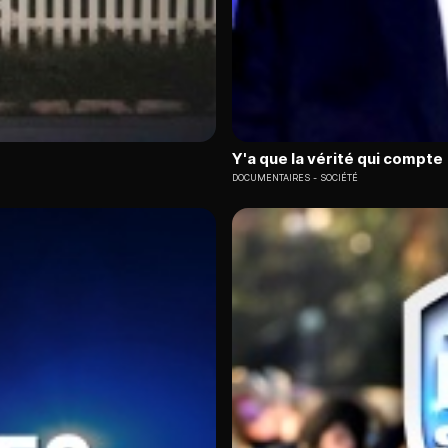
Y'a que la vérité qui compte
DOCUMENTAIRES
SOCIÉTÉ