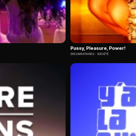
Pussy, Pleasure, Power!
DOCUMENTAIRES
SOCIÉTÉ