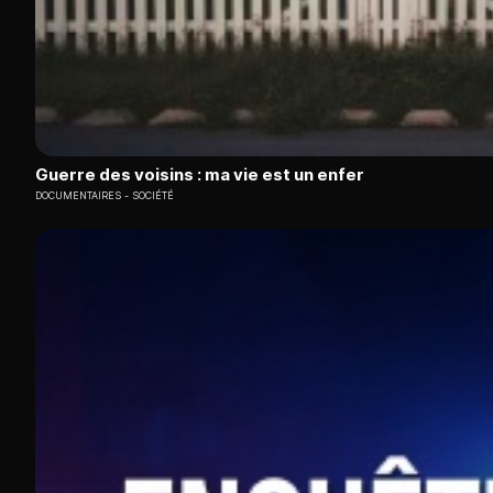
Guerre des voisins : ma vie est un enfer
DOCUMENTAIRES
SOCIÉTÉ