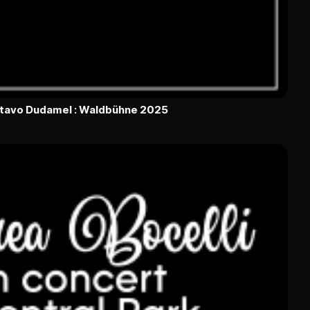
ustavo Dudamel : Waldbühne 2025