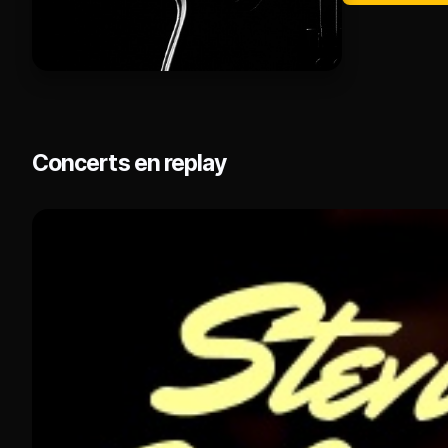
Concerts en replay