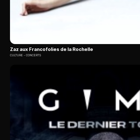
Zaz aux Francofolies de la Rochelle
CULTURE
CONCERTS