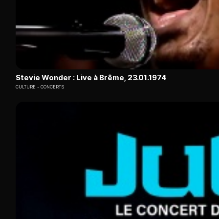
Stevie Wonder : Live à Brême, 23.01.1974
CULTURE
CONCERTS