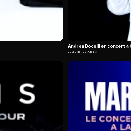
Andrea Bocelli en concert à 
CULTURE
CONCERTS