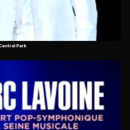
Central Park