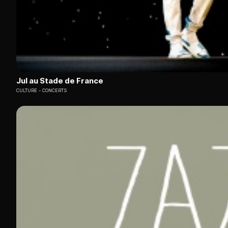
Jul au Stade de France
CULTURE
CONCERTS