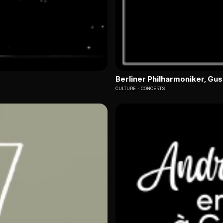
Berliner Philharmoniker, G
CULTURE
CONCERTS