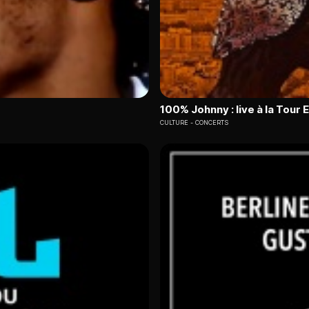
100% Johnny : live à la Tour E
CULTURE
CONCERTS