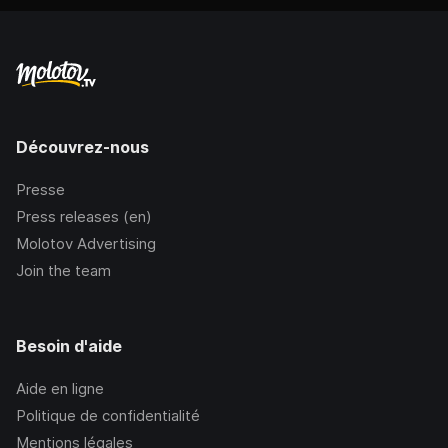
Découvrez-nous
Presse
Press releases (en)
Molotov Advertising
Join the team
Besoin d'aide
Aide en ligne
Politique de confidentialité
Mentions légales