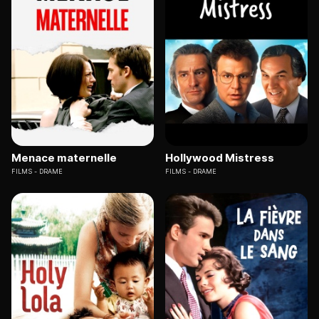
Menace maternelle
Hollywood Mistress
FILMS
DRAME
FILMS
DRAME