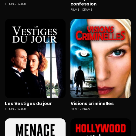
confession
FILMS
DRAME
FILMS
DRAME
Les Vestiges du jour
Visions criminelles
FILMS
DRAME
FILMS
DRAME