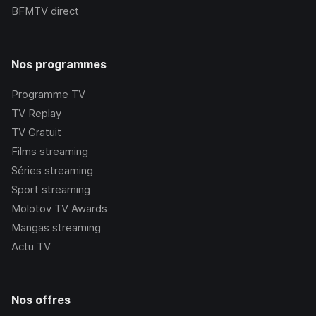
BFMTV
direct
Nos programmes
Programme TV
TV Replay
TV Gratuit
Films streaming
Séries streaming
Sport streaming
Molotov TV Awards
Mangas streaming
Actu TV
Nos offres