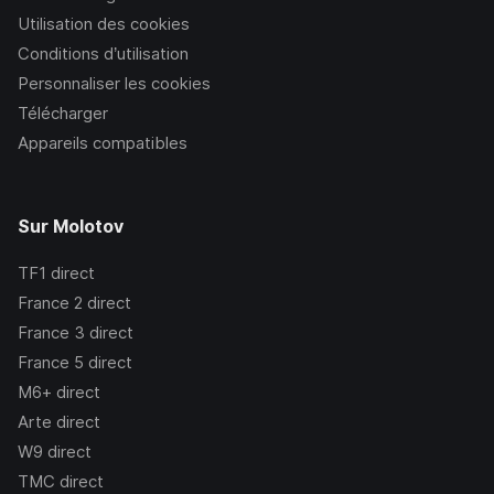
Utilisation des cookies
Conditions d’utilisation
Personnaliser les cookies
Télécharger
Appareils compatibles
Sur Molotov
TF1
direct
France 2
direct
France 3
direct
France 5
direct
M6+
direct
Arte
direct
W9
direct
TMC
direct