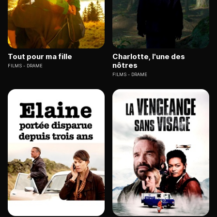
Tout pour ma fille
Charlotte, l'une des
nôtres
FILMS
DRAME
FILMS
DRAME