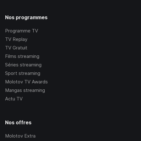
Nos programmes
Programme TV
TV Replay
TV Gratuit
Films streaming
Séries streaming
Sport streaming
Molotov TV Awards
Mangas streaming
Actu TV
Nos offres
Molotov Extra