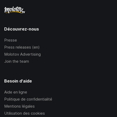
Découvrez-nous
Presse
Press releases (en)
Molotov Advertising
Join the team
Besoin d'aide
Aide en ligne
Politique de confidentialité
Mentions légales
Utilisation des cookies