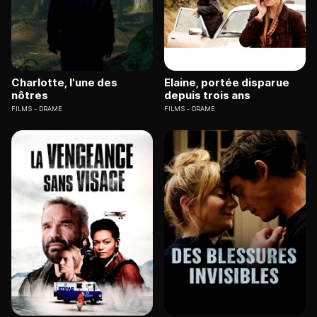
Charlotte, l'une des
Elaine, portée disparue
nôtres
depuis trois ans
FILMS
DRAME
FILMS
DRAME