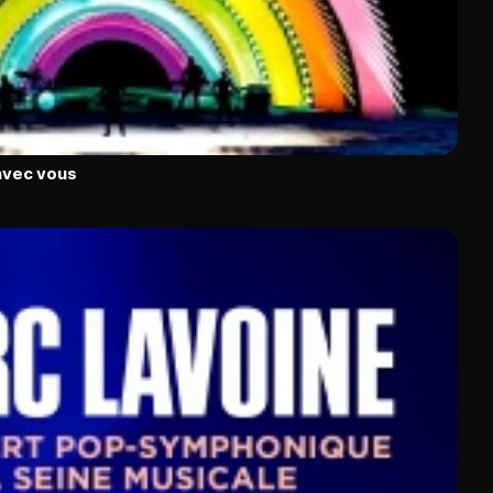
avec vous