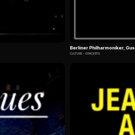
Berliner Philharmoniker, G
CULTURE
CONCERTS