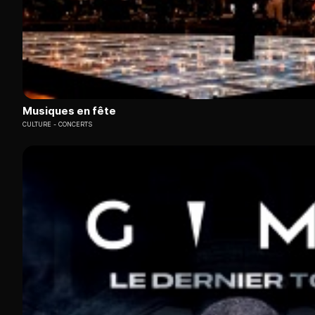
Musiques en fête
CULTURE
CONCERTS