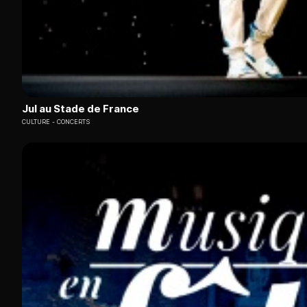
Jul au Stade de France
CULTURE
CONCERTS