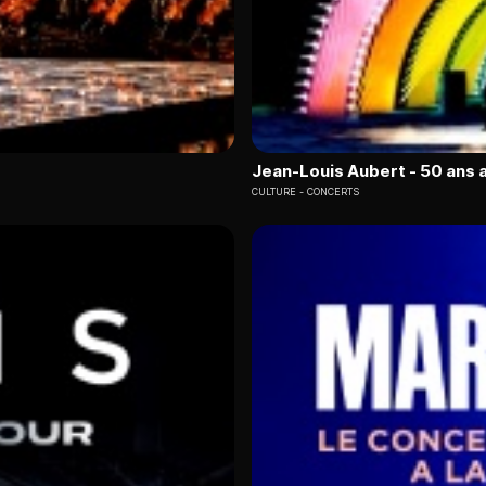
Jean-Louis Aubert - 50 ans 
CULTURE
CONCERTS