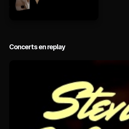
Concerts en replay