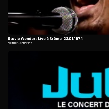
Stevie Wonder : Live à Brême, 23.01.1974
CULTURE
CONCERTS