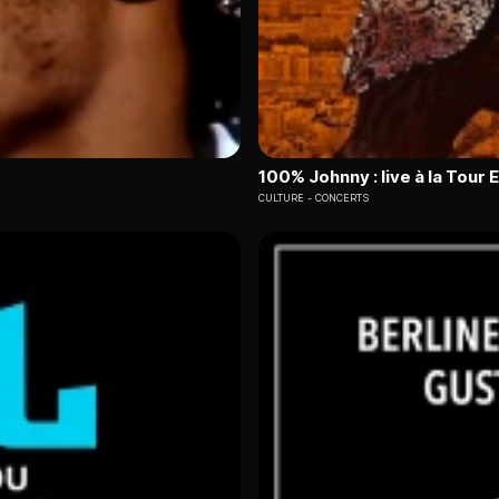
100% Johnny : live à la Tour E
CULTURE
CONCERTS