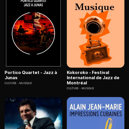
Portico Quartet - Jazz à
Kokoroko - Festival
Junas
International de Jazz de
Montréal
CULTURE
MUSIQUE
CULTURE
MUSIQUE