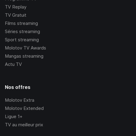
TV Replay
TV Gratuit
Films streaming
Séries streaming
Sport streaming
Molotov TV Awards
Mangas streaming
Actu TV
Nos offres
Molotov Extra
Molotov Extended
Ligue 1+
TV au meilleur prix