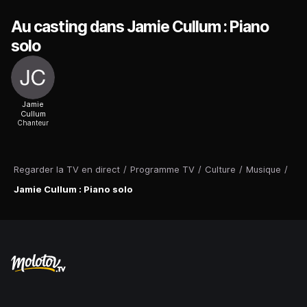
Au casting dans Jamie Cullum : Piano
solo
Jamie
Cullum
Chanteur
Regarder la TV en direct
/
Programme TV
/
Culture
/
Musique
/
Jamie Cullum : Piano solo