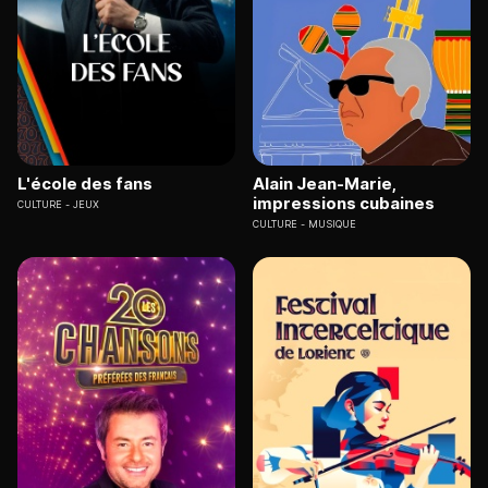
L'école des fans
Alain Jean-Marie,
impressions cubaines
CULTURE
JEUX
CULTURE
MUSIQUE