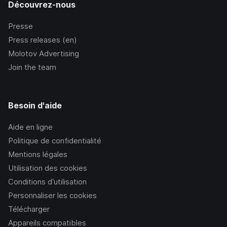
Découvrez-nous
Presse
Press releases (en)
Molotov Advertising
Join the team
Besoin d'aide
Aide en ligne
Politique de confidentialité
Mentions légales
Utilisation des cookies
Conditions d’utilisation
Personnaliser les cookies
Télécharger
Appareils compatibles