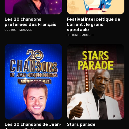
Les 20 chansons
Festival interceltique de
préférées des Français
Lorient : le grand
spectacle
CULTURE
MUSIQUE
CULTURE
MUSIQUE
Les 20 chansons de Jean-
Stars parade