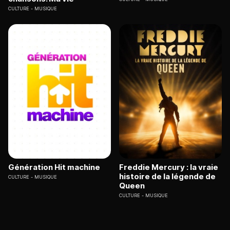
CULTURE
MUSIQUE
Génération Hit machine
Freddie Mercury : la vraie
histoire de la légende de
CULTURE
MUSIQUE
Queen
CULTURE
MUSIQUE