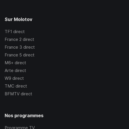
Sur Molotov
TF1
direct
France 2
direct
France 3
direct
France 5
direct
M6+
direct
Arte
direct
W9
direct
TMC
direct
BFMTV
direct
Nos programmes
Programme TV