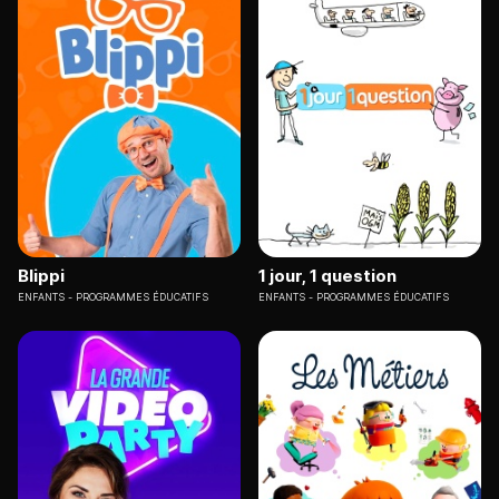
Blippi
1 jour, 1 question
ENFANTS
PROGRAMMES ÉDUCATIFS
ENFANTS
PROGRAMMES ÉDUCATIFS