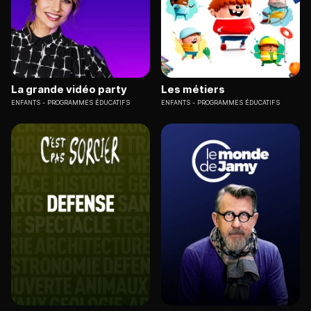
La grande vidéo party
Les métiers
ENFANTS
PROGRAMMES ÉDUCATIFS
ENFANTS
PROGRAMMES ÉDUCATIFS