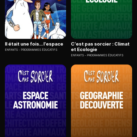
Il était une fois... l'espace
C'est pas sorcier : Climat
et Ecologie
ENFANTS
PROGRAMMES ÉDUCATIFS
ENFANTS
PROGRAMMES ÉDUCATIFS