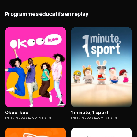
Programmes éducatifs en replay
Okoo-koo
1 minute, 1 sport
ENFANTS
PROGRAMMES ÉDUCATIFS
ENFANTS
PROGRAMMES ÉDUCATIFS