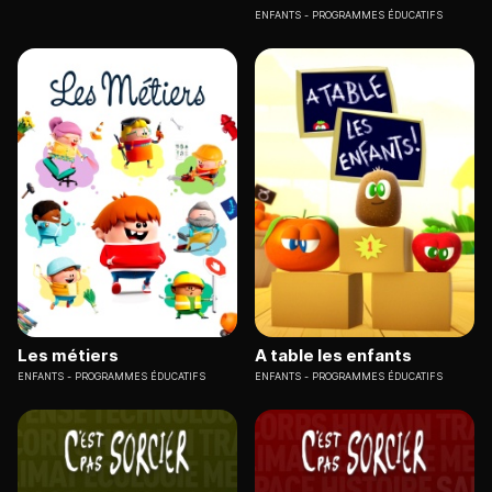
ENFANTS
PROGRAMMES ÉDUCATIFS
Les métiers
A table les enfants
ENFANTS
PROGRAMMES ÉDUCATIFS
ENFANTS
PROGRAMMES ÉDUCATIFS