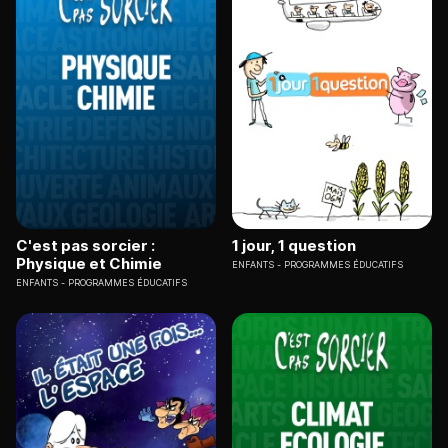
C'est pas sorcier :
1 jour, 1 question
Physique et Chimie
ENFANTS
PROGRAMMES ÉDUCATIFS
ENFANTS
PROGRAMMES ÉDUCATIFS