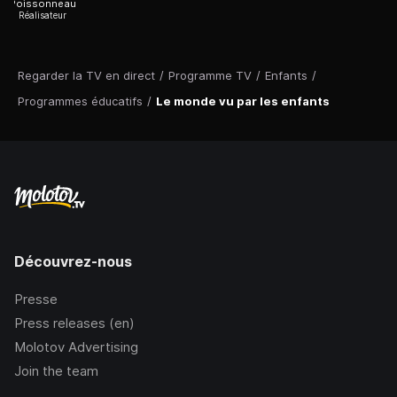
Poissonneau
Réalisateur
Regarder la TV en direct
/
Programme TV
/
Enfants
/
Programmes éducatifs
/
Le monde vu par les enfants
Découvrez-nous
Presse
Press releases (en)
Molotov Advertising
Join the team