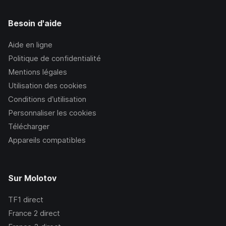
Besoin d'aide
Aide en ligne
Politique de confidentialité
Mentions légales
Utilisation des cookies
Conditions d’utilisation
Personnaliser les cookies
Télécharger
Appareils compatibles
Sur Molotov
TF1
direct
France 2
direct