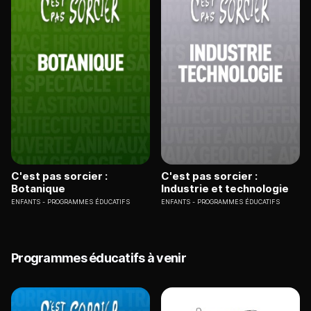
C'est pas sorcier :
C'est pas sorcier :
Botanique
Industrie et technologie
ENFANTS
PROGRAMMES ÉDUCATIFS
ENFANTS
PROGRAMMES ÉDUCATIFS
Programmes éducatifs à venir