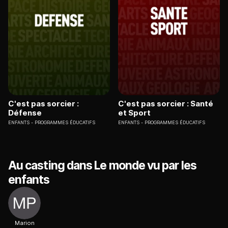
C'est pas sorcier :
C'est pas sorcier : Santé
Défense
et Sport
ENFANTS
PROGRAMMES ÉDUCATIFS
ENFANTS
PROGRAMMES ÉDUCATIFS
Au casting dans Le monde vu par les
enfants
Marion