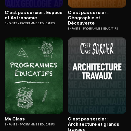
C'est pas sorcier : Espace
C'est pas sorcier :
et Astronomie
Géographie et
Découverte
ENFANTS
PROGRAMMES ÉDUCATIFS
ENFANTS
PROGRAMMES ÉDUCATIFS
My Class
C'est pas sorcier :
Architecture et grands
ENFANTS
PROGRAMMES ÉDUCATIFS
travaux