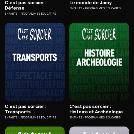
C'est pas sorcier :
Le monde de Jamy
Défense
ENFANTS
PROGRAMMES ÉDUCATIFS
ENFANTS
PROGRAMMES ÉDUCATIFS
C'est pas sorcier :
C'est pas sorcier :
Transports
Histoire et Archéologie
ENFANTS
PROGRAMMES ÉDUCATIFS
ENFANTS
PROGRAMMES ÉDUCATIFS