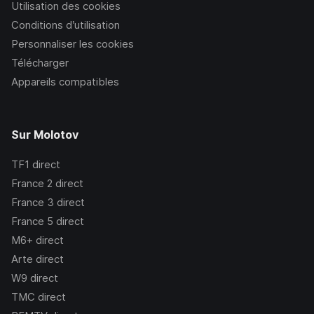
Utilisation des cookies
Conditions d’utilisation
Personnaliser les cookies
Télécharger
Appareils compatibles
Sur Molotov
TF1
direct
France 2
direct
France 3
direct
France 5
direct
M6+
direct
Arte
direct
W9
direct
TMC
direct