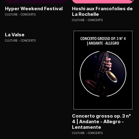
Hyper Weekend Festival
Hoshi aux Francofolies de
La Rochelle
CULTURE
CONCERTS
CULTURE
CONCERTS
La Valse
CULTURE
CONCERTS
Concerto grosso op. 3 n°
4 | Andante - Allegro -
Lentamente
CULTURE
CONCERTS