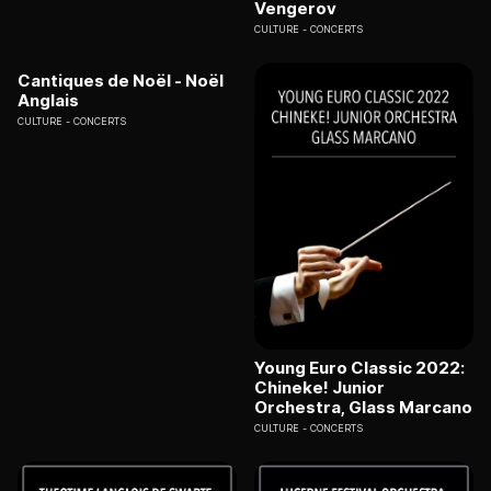
Vengerov
CULTURE
CONCERTS
Cantiques de Noël - Noël
Anglais
CULTURE
CONCERTS
Young Euro Classic 2022:
Chineke! Junior
Orchestra, Glass Marcano
CULTURE
CONCERTS