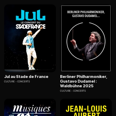
Jul au Stade de France
Berliner Philharmoniker,
Gustavo Dudamel :
CULTURE
CONCERTS
Waldbühne 2025
CULTURE
CONCERTS