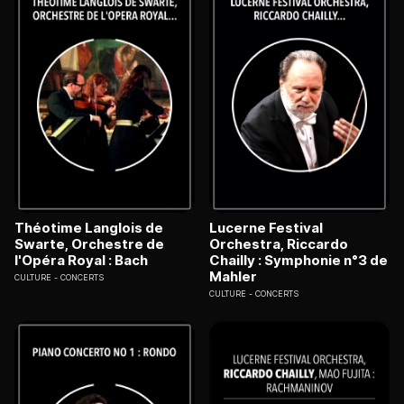
Théotime Langlois de
Lucerne Festival
Swarte, Orchestre de
Orchestra, Riccardo
l'Opéra Royal : Bach
Chailly : Symphonie n°3 de
Mahler
CULTURE
CONCERTS
CULTURE
CONCERTS