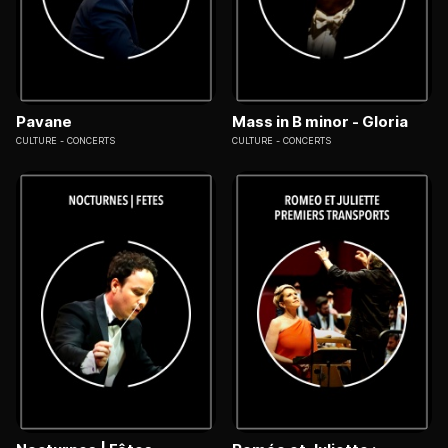
Pavane
Mass in B minor - Gloria
CULTURE
CONCERTS
CULTURE
CONCERTS