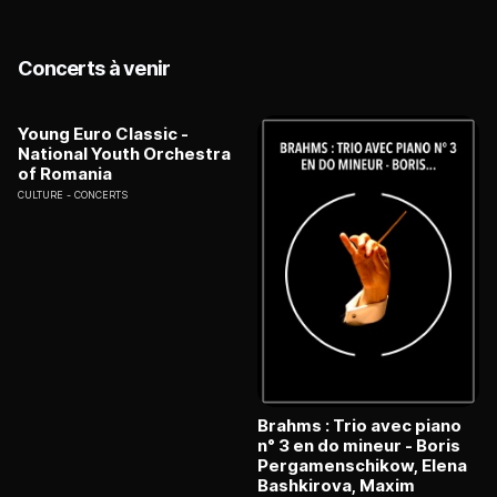
Concerts à venir
Young Euro Classic -
National Youth Orchestra
of Romania
CULTURE
CONCERTS
Brahms : Trio avec piano
n° 3 en do mineur - Boris
Pergamenschikow, Elena
Bashkirova, Maxim