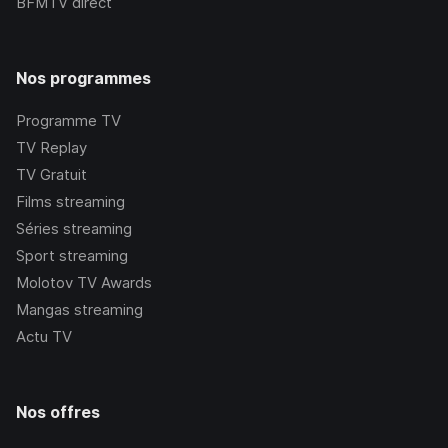
BFMTV
direct
Nos programmes
Programme TV
TV Replay
TV Gratuit
Films streaming
Séries streaming
Sport streaming
Molotov TV Awards
Mangas streaming
Actu TV
Nos offres