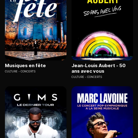
Musiques en fête
Jean-Louis Aubert - 50
ans avec vous
CULTURE
CONCERTS
CULTURE
CONCERTS