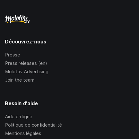
Découvrez-nous
Presse
Press releases (en)
Molotov Advertising
Join the team
Besoin d'aide
Aide en ligne
Politique de confidentialité
Mentions légales