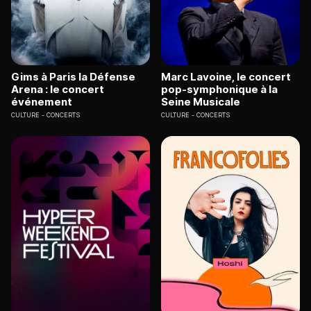
Gims à Paris la Défense
Marc Lavoine, le concert
Arena : le concert
pop-symphonique à la
événement
Seine Musicale
CULTURE
CONCERTS
CULTURE
CONCERTS