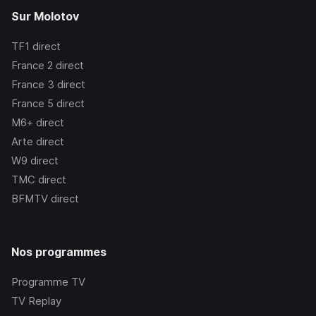
Sur Molotov
TF1
direct
France 2
direct
France 3
direct
France 5
direct
M6+
direct
Arte
direct
W9
direct
TMC
direct
BFMTV
direct
Nos programmes
Programme TV
TV Replay