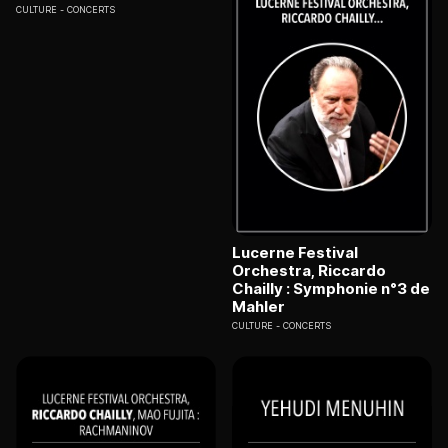
CULTURE
CONCERTS
Lucerne Festival
Orchestra, Riccardo
Chailly : Symphonie n°3 de
Mahler
CULTURE
CONCERTS