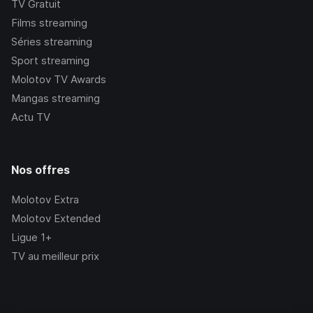
TV Gratuit
Films streaming
Séries streaming
Sport streaming
Molotov TV Awards
Mangas streaming
Actu TV
Nos offres
Molotov Extra
Molotov Extended
Ligue 1+
TV au meilleur prix