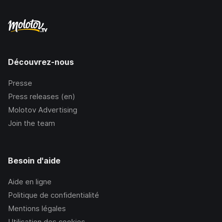
Découvrez-nous
Presse
Press releases (en)
Molotov Advertising
Join the team
Besoin d'aide
Aide en ligne
Politique de confidentialité
Mentions légales
Utilisation des cookies