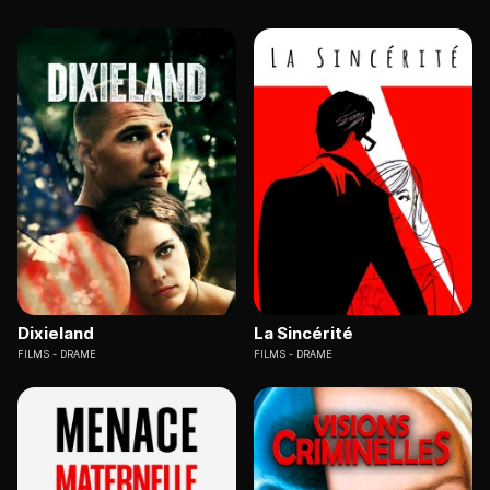
Dixieland
La Sincérité
FILMS
DRAME
FILMS
DRAME