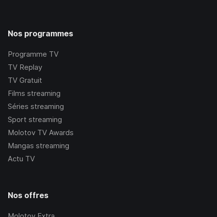
Nos programmes
Programme TV
TV Replay
TV Gratuit
Films streaming
Séries streaming
Sport streaming
Molotov TV Awards
Mangas streaming
Actu TV
Nos offres
Molotov Extra