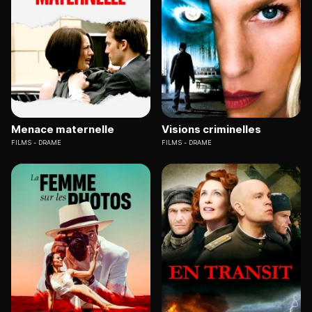
Menace maternelle
Visions criminelles
FILMS
DRAME
FILMS
DRAME