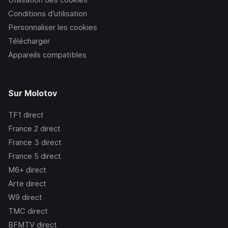
Conditions d’utilisation
Personnaliser les cookies
Télécharger
Appareils compatibles
Sur Molotov
TF1
direct
France 2
direct
France 3
direct
France 5
direct
M6+
direct
Arte
direct
W9
direct
TMC
direct
BFMTV
direct