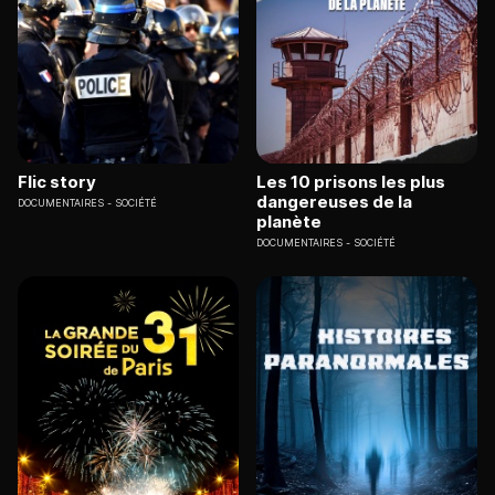
Flic story
Les 10 prisons les plus
dangereuses de la
DOCUMENTAIRES
SOCIÉTÉ
planète
DOCUMENTAIRES
SOCIÉTÉ