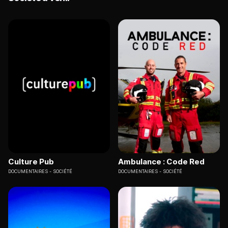
Culture Pub
Ambulance : Code Red
DOCUMENTAIRES
SOCIÉTÉ
DOCUMENTAIRES
SOCIÉTÉ