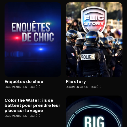
Enquêtes de choc
Flic story
DOCUMENTAIRES
SOCIÉTÉ
DOCUMENTAIRES
SOCIÉTÉ
Color the Water : ils se
battent pour prendre leur
place sur la vague
DOCUMENTAIRES
SOCIÉTÉ