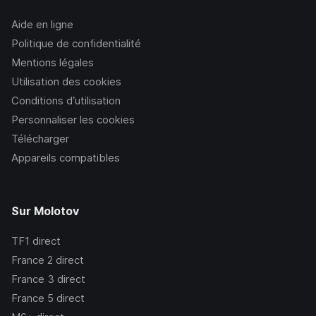
Aide en ligne
Politique de confidentialité
Mentions légales
Utilisation des cookies
Conditions d’utilisation
Personnaliser les cookies
Télécharger
Appareils compatibles
Sur Molotov
TF1
direct
France 2
direct
France 3
direct
France 5
direct