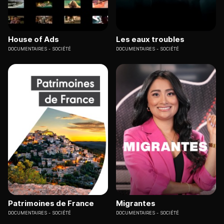
House of Ads
Les eaux troubles
DOCUMENTAIRES
SOCIÉTÉ
DOCUMENTAIRES
SOCIÉTÉ
Patrimoines de France
Migrantes
DOCUMENTAIRES
SOCIÉTÉ
DOCUMENTAIRES
SOCIÉTÉ