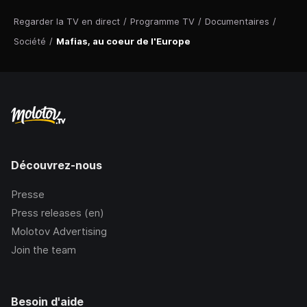
Regarder la TV en direct
/
Programme TV
/
Documentaires
/
Société
/
Mafias, au coeur de l'Europe
Découvrez-nous
Presse
Press releases (en)
Molotov Advertising
Join the team
Besoin d'aide