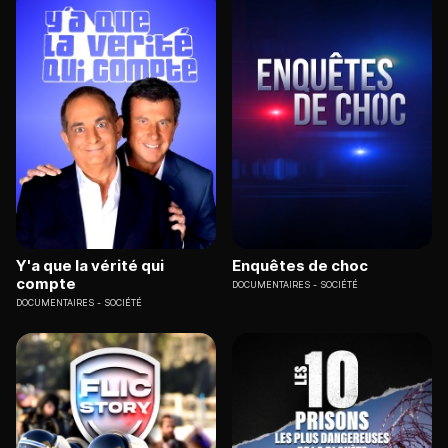
Y'a que la vérité qui
Enquêtes de choc
compte
DOCUMENTAIRES
SOCIÉTÉ
DOCUMENTAIRES
SOCIÉTÉ