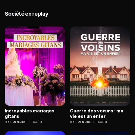
Société en replay
Incroyables mariages
Guerre des voisins : ma
gitans
vie est un enfer
DOCUMENTAIRES
SOCIÉTÉ
DOCUMENTAIRES
SOCIÉTÉ