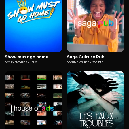
Show must go home
Saga Culture Pub
DOCUMENTAIRES
JEUX
DOCUMENTAIRES
SOCIÉTÉ