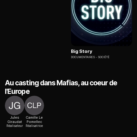
Big Story
DOCUMENTAIRES
SOCIÉTÉ
Au casting dans Mafias, au coeur de
l'Europe
Jules
Camille Le
Giraudat
Pomellec
Réalisateur
Réalisatrice